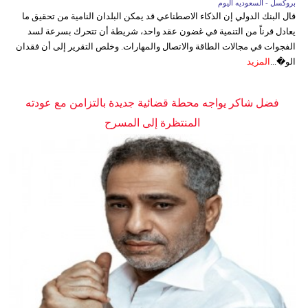
بروكسل - السعوديه اليوم
قال البنك الدولي إن الذكاء الاصطناعي قد يمكن البلدان النامية من تحقيق ما
يعادل قرناً من التنمية في غضون عقد واحد، شريطة أن تتحرك بسرعة لسد
الفجوات في مجالات الطاقة والاتصال والمهارات. وخلص التقرير إلى أن فقدان
الو�...
المزيد
فضل شاكر يواجه محطة قضائية جديدة بالتزامن مع عودته
المنتظرة إلى المسرح