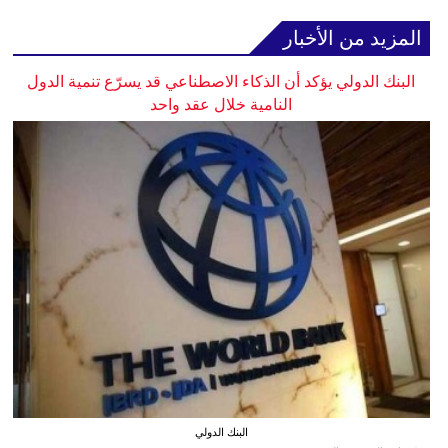
المزيد من الأخبار
البنك الدولي يؤكد أن الذكاء الاصطناعي قد يسرّع تنمية الدول
النامية خلال عقد واحد
البنك الدولي