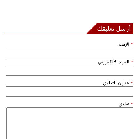
أرسل تعليقك
*
الإسم
*
البريد الألكتروني
*
عنوان التعليق
*
تعليق