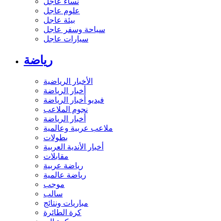
نساء عاجل
علوم عاجل
بيئة عاجل
سياحة وسفر عاجل
سيارات عاجل
رياضة
الأخبار الرياضية
أخبار الرياضة
فيديو أخبار الرياضة
نجوم الملاعب
أخبار الرياضة
ملاعب عربية وعالمية
بطولات
أخبار الأندية العربية
مقابلات
رياضة عربية
رياضة عالمية
موجب
سالب
مباريات ونتائج
كرة الطائرة