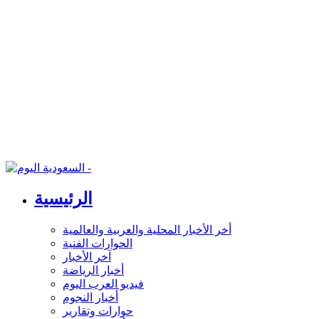
الرئيسية
أخر الأخبار المحلية والعربية والعالمية
الحوارات الفنية
آخر الأخبار
أخبار الرياضة
فيديو العرب اليوم
أخبار النجوم
حوارات وتقارير