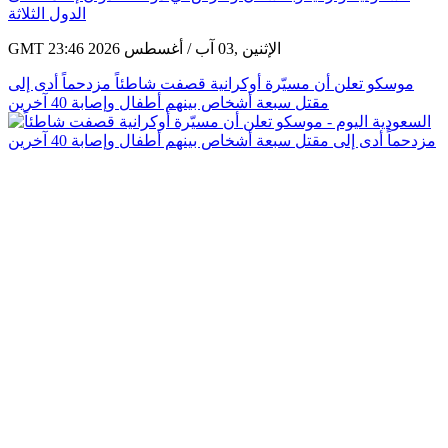
GMT 23:46 2026 الإثنين ,03 آب / أغسطس
موسكو تعلن أن مسيّرة أوكرانية قصفت شاطئاً مزدحماً أدى إلى
مقتل سبعة أشخاص بينهم أطفال وإصابة 40 آخرين