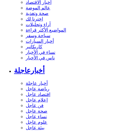
أخبار الاقتصاد
عالم الموضة
صحة وتغذية
اخترنا لك
آراء وتحليلات
المواضيع الأكثر قراءة
سياحة وسفر
أخبار السيارات
كاريكاتير
نساء في الأخبار
ناس في الأخبار
أخبارعاجلة
أخبار عاجلة
رياضة عاجل
اقتصاد عاجل
إعلام عاجل
فن عاجل
صحة عاجل
نساء عاجل
علوم عاجل
بيئة عاجل