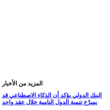
المزيد من الأخبار
البنك الدولي يؤكد أن الذكاء الاصطناعي قد
يسرّع تنمية الدول النامية خلال عقد واحد