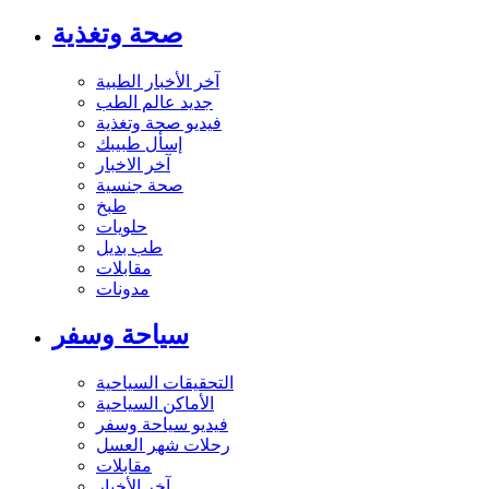
صحة وتغذية
آخر الأخبار الطبية
جديد عالم الطب
فيديو صحة وتغذية
إسأل طبيبك
آخر الاخبار
صحة جنسية
طبخ
حلويات
طب بديل
مقابلات
مدونات
سياحة وسفر
التحقيقات السياحية
الأماكن السياحية
فيديو سياحة وسفر
رحلات شهر العسل
مقابلات
آخر الأخبار