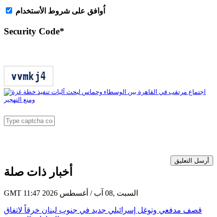
اُوافق على شروط الأستخدام
Security Code
*
أرسل التعليق
أخبار ذات صلة
GMT 11:47 2026 السبت ,08 آب / أغسطس
قصف مدفعي وتوغل إسرائيلي جديد في جنوب لبنان خرقاً لاتفاق