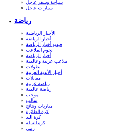
سياحة وسفر عاجل
سيارات عاجل
رياضة
الأخبار الرياضية
أخبار الرياضة
فيديو أخبار الرياضة
نجوم الملاعب
أخبار الرياضة
ملاعب عربية وعالمية
بطولات
أخبار الأندية العربية
مقابلات
رياضة عربية
رياضة عالمية
موجب
سالب
مباريات ونتائج
كرة الطائرة
كرة اليد
كرة السلة
رمي