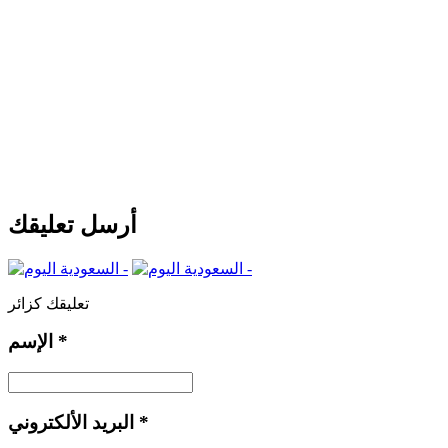
أرسل تعليقك
تعليقك كزائر
*
الإسم
*
البريد الألكتروني