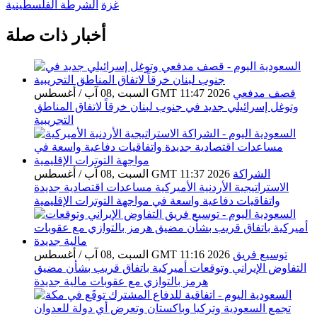
غزة
الشرطة الفلسطينية
أخبار ذات صلة
قصف مدفعي
السبت ,08 آب / أغسطس GMT 11:47 2026
وتوغل إسرائيلي جديد في جنوب لبنان خرقاً لاتفاق المناطق
التجريبية
الشراكة
السبت ,08 آب / أغسطس GMT 11:37 2026
الاستراتيجية الأردنية الأميركية مساعدات اقتصادية جديدة
واتفاقيات دفاعية واسعة في مواجهة التوترات الإقليمية
توسيع فريق
السبت ,08 آب / أغسطس GMT 11:16 2026
التفاوض الإيراني وتوقعات أميركية باتفاق قريب بشأن مضيق
هرمز بالتوازي مع عقوبات مالية جديدة