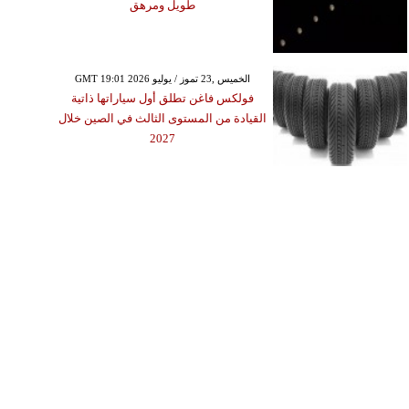
طويل ومرهق
GMT 19:01 2026 الخميس ,23 تموز / يوليو
فولكس فاغن تطلق أول سياراتها ذاتية
القيادة من المستوى الثالث في الصين خلال
2027