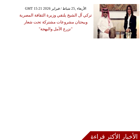
GMT 15:21 2026 الأربعاء ,25 شباط / فبراير
تركي آل الشيخ يلتقي وزيرة الثقافة المصرية
ويبحثان مشروعات مشتركة تحت شعار
"نزرع الأمل والبهجة"
الأخبار الأكثر قراءة