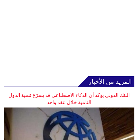
المزيد من الأخبار
البنك الدولي يؤكد أن الذكاء الاصطناعي قد يسرّع تنمية الدول
النامية خلال عقد واحد