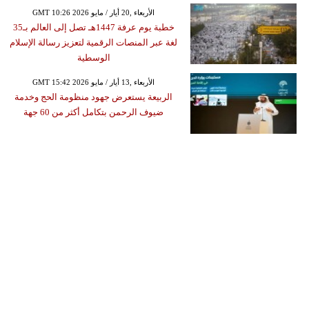
GMT 10:26 2026 الأربعاء ,20 أيار / مايو
خطبة يوم عرفة 1447هـ تصل إلى العالم بـ35
لغة عبر المنصات الرقمية لتعزيز رسالة الإسلام
الوسطية
GMT 15:42 2026 الأربعاء ,13 أيار / مايو
الربيعة يستعرض جهود منظومة الحج وخدمة
ضيوف الرحمن بتكامل أكثر من 60 جهة