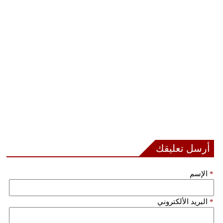
أرسل تعليقك
*
الإسم
*
البريد الألكتروني