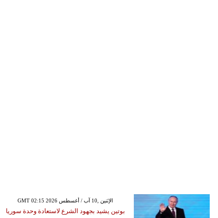
GMT 02:15 2026 الإثنين ,10 آب / أغسطس
بوتين يشيد بجهود الشرع لاستعادة وحدة سوريا