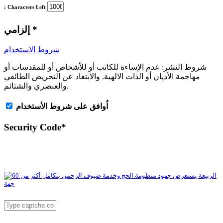
: Characters Left
*
إلزامي
شروط الاستخدام
شروط النشر:
عدم الإساءة للكاتب أو للأشخاص أو للمقدسات أو
مهاجمة الأديان أو الذات الالهية. والابتعاد عن التحريض الطائفي
والعنصري والشتائم.
اُوافق على شروط الأستخدام
Security Code
*