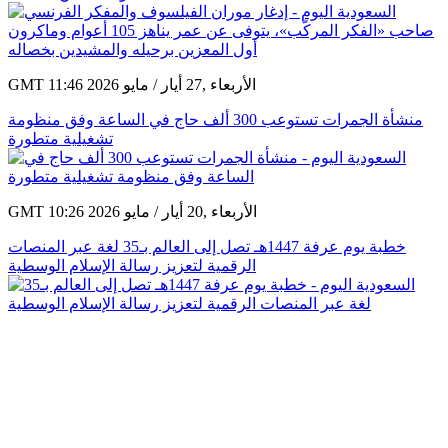
GMT 11:46 2026 الأربعاء ,27 أيار / مايو
منشأة الجمرات تستوعب 300 ألف حاج في الساعة وفق منظومة
تشغيلية متطورة
GMT 10:26 2026 الأربعاء ,20 أيار / مايو
خطبة يوم عرفة 1447هـ تصل إلى العالم بـ35 لغة عبر المنصات
الرقمية لتعزيز رسالة الإسلام الوسطية