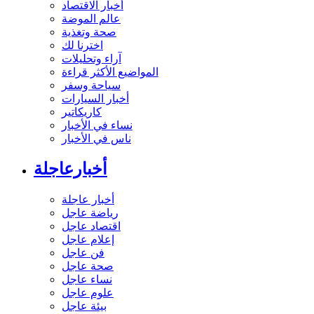
أخبار الاقتصاد
عالم الموضة
صحة وتغذية
اخترنا لك
آراء وتحليلات
المواضيع الأكثر قراءة
سياحة وسفر
أخبار السيارات
كاريكاتير
نساء في الأخبار
ناس في الأخبار
أخبارعاجلة
أخبار عاجلة
رياضة عاجل
اقتصاد عاجل
إعلام عاجل
فن عاجل
صحة عاجل
نساء عاجل
علوم عاجل
بيئة عاجل