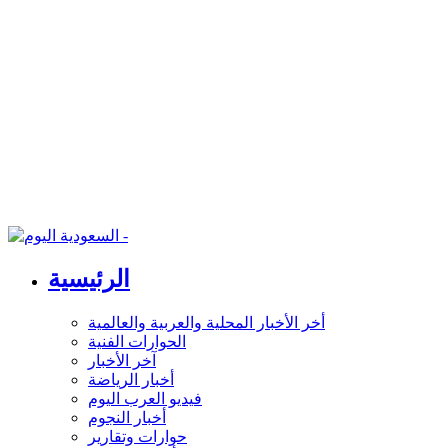
الرئيسية
أخر الأخبار المحلية والعربية والعالمية
الحوارات الفنية
آخر الأخبار
أخبار الرياضة
فيديو العرب اليوم
أخبار النجوم
حوارات وتقارير