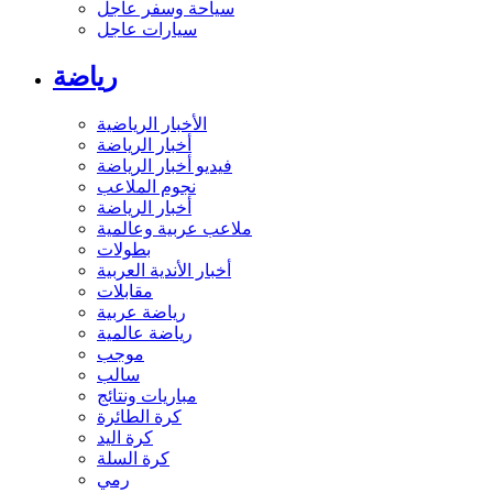
سياحة وسفر عاجل
سيارات عاجل
رياضة
الأخبار الرياضية
أخبار الرياضة
فيديو أخبار الرياضة
نجوم الملاعب
أخبار الرياضة
ملاعب عربية وعالمية
بطولات
أخبار الأندية العربية
مقابلات
رياضة عربية
رياضة عالمية
موجب
سالب
مباريات ونتائج
كرة الطائرة
كرة اليد
كرة السلة
رمي