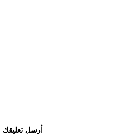
أرسل تعليقك