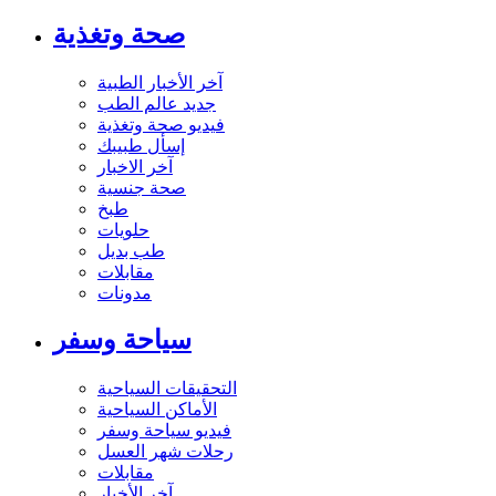
صحة وتغذية
آخر الأخبار الطبية
جديد عالم الطب
فيديو صحة وتغذية
إسأل طبيبك
آخر الاخبار
صحة جنسية
طبخ
حلويات
طب بديل
مقابلات
مدونات
سياحة وسفر
التحقيقات السياحية
الأماكن السياحية
فيديو سياحة وسفر
رحلات شهر العسل
مقابلات
آخر الأخبار