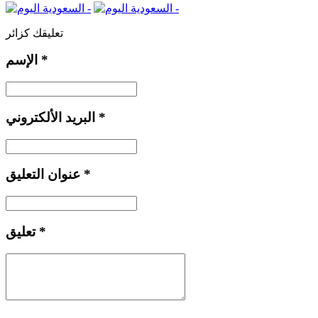
تعليقك كزائر
*
الإسم
*
البريد الألكتروني
*
عنوان التعليق
*
تعليق