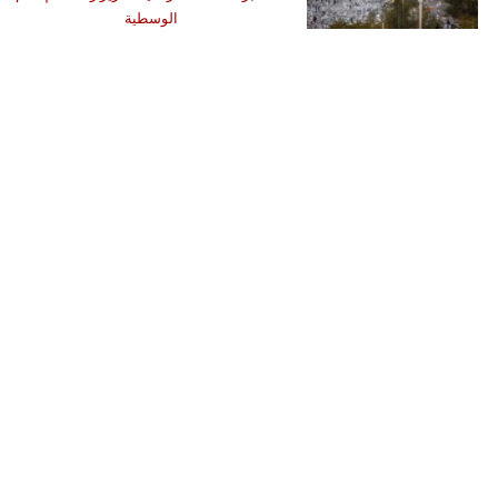
الوسطية