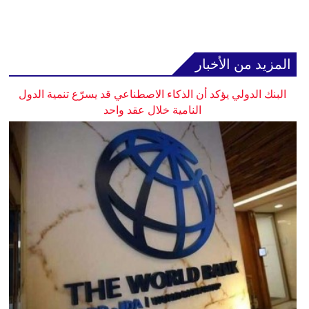
المزيد من الأخبار
البنك الدولي يؤكد أن الذكاء الاصطناعي قد يسرّع تنمية الدول
النامية خلال عقد واحد