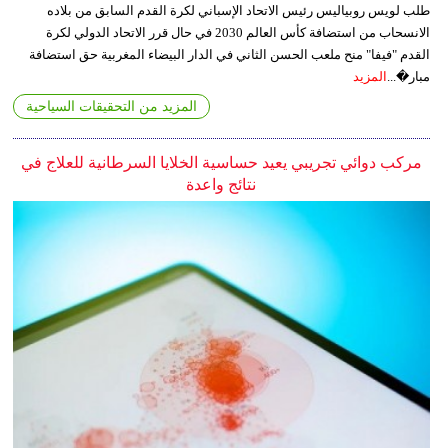
طلب لويس روبياليس رئيس الاتحاد الإسباني لكرة القدم السابق من بلاده
الانسحاب من استضافة كأس العالم 2030 في حال قرر الاتحاد الدولي لكرة
القدم "فيفا" منح ملعب الحسن الثاني في الدار البيضاء المغربية حق استضافة
مبار�...
المزيد
المزيد من التحقيقات السياحية
مركب دوائي تجريبي يعيد حساسية الخلايا السرطانية للعلاج في
نتائج واعدة