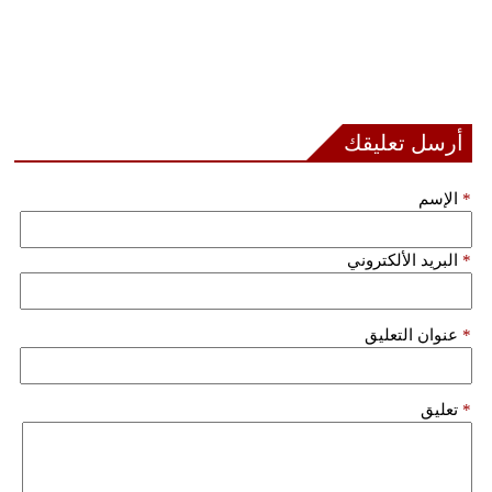
أرسل تعليقك
*
الإسم
*
البريد الألكتروني
*
عنوان التعليق
*
تعليق