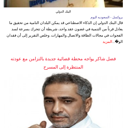
البنك الدولي
بروكسل - السعوديه اليوم
قال البنك الدولي إن الذكاء الاصطناعي قد يمكن البلدان النامية من تحقيق ما
يعادل قرناً من التنمية في غضون عقد واحد، شريطة أن تتحرك بسرعة لسد
الفجوات في مجالات الطاقة والاتصال والمهارات. وخلص التقرير إلى أن فقدان
الو�...
المزيد
فضل شاكر يواجه محطة قضائية جديدة بالتزامن مع عودته
المنتظرة إلى المسرح