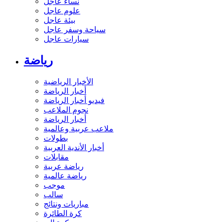
نساء عاجل
علوم عاجل
بيئة عاجل
سياحة وسفر عاجل
سيارات عاجل
رياضة
الأخبار الرياضية
أخبار الرياضة
فيديو أخبار الرياضة
نجوم الملاعب
أخبار الرياضة
ملاعب عربية وعالمية
بطولات
أخبار الأندية العربية
مقابلات
رياضة عربية
رياضة عالمية
موجب
سالب
مباريات ونتائج
كرة الطائرة