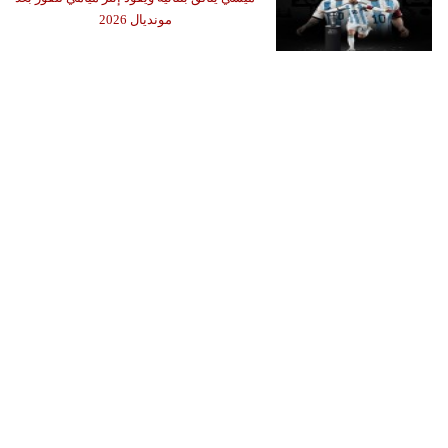
مونديال 2026