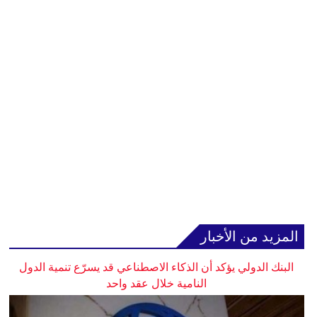
المزيد من الأخبار
البنك الدولي يؤكد أن الذكاء الاصطناعي قد يسرّع تنمية الدول
النامية خلال عقد واحد