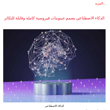
...
المزيد
الذكاء الاصطناعي يصمم جينومات فيروسية كاملة وقابلة للتكاثر
الذكاء الاصطناعي