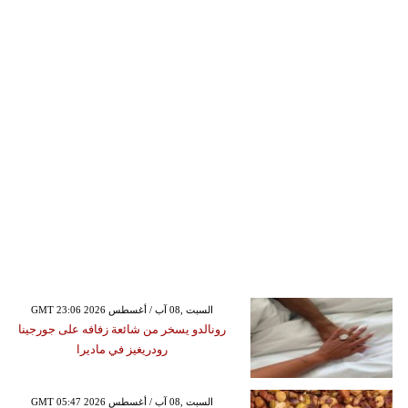
GMT 23:06 2026 السبت ,08 آب / أغسطس
رونالدو يسخر من شائعة زفافه على جورجينا
رودريغيز في ماديرا
GMT 05:47 2026 السبت ,08 آب / أغسطس