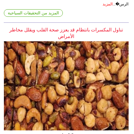
الرس�...
المزيد
المزيد من التحقيقات السياحية
تناول المكسرات بانتظام قد يعزز صحة القلب ويقلل مخاطر
الأمراض