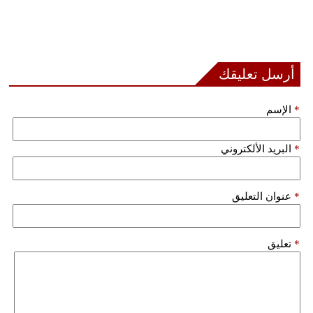
أرسل تعليقك
*
الإسم
*
البريد الألكتروني
*
عنوان التعليق
*
تعليق