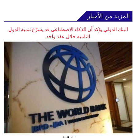
المزيد من الأخبار
البنك الدولي يؤكد أن الذكاء الاصطناعي قد يسرّع تنمية الدول
النامية خلال عقد واحد
البنك الدولي