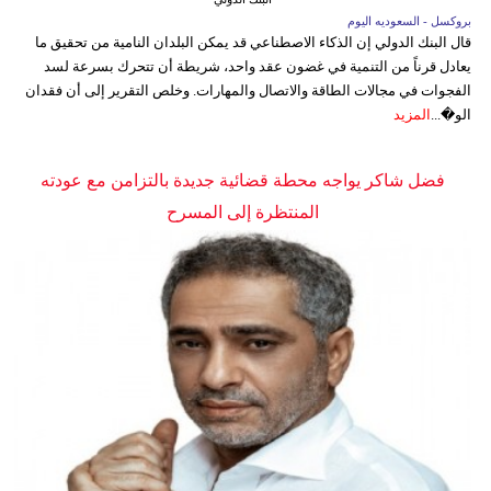
بروكسل - السعوديه اليوم
قال البنك الدولي إن الذكاء الاصطناعي قد يمكن البلدان النامية من تحقيق ما
يعادل قرناً من التنمية في غضون عقد واحد، شريطة أن تتحرك بسرعة لسد
الفجوات في مجالات الطاقة والاتصال والمهارات. وخلص التقرير إلى أن فقدان
الو�...
المزيد
فضل شاكر يواجه محطة قضائية جديدة بالتزامن مع عودته
المنتظرة إلى المسرح