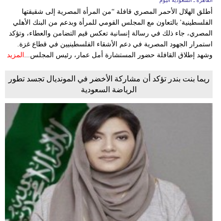
أطلق الهلال الأحمر المصري قافلة “من المرأة المصرية إلى شقيقتها
الفلسطينية' بالتعاون مع المجلس القومي للمرأة وبدعم من البنك الأهلي
المصري، جاء ذلك في رسالة إنسانية تعكس قيم التضامن والعطاء، وتؤكد
استمرار الجهود المصرية في دعم الأشقاء الفلسطينيين في قطاع غزة.
وشهد إطلاق القافلة حضور المستشارة أمل عمار، رئيس المجلس...
المزيد
ريما بنت بندر تؤكد أن مشاركة الأخضر في المونديال تجسد تطور
الرياضة السعودية