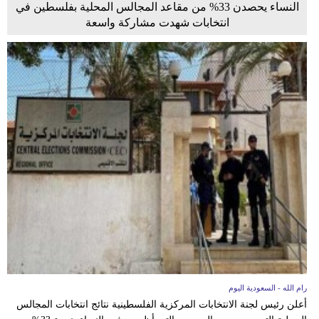
النساء يحصدن 33% من مقاعد المجالس المحلية بفلسطين في
انتخابات شهدت مشاركة واسعة
رام الله - السعودية اليوم
أعلن رئيس لجنة الانتخابات المركزية الفلسطينية نتائج انتخابات المجالس