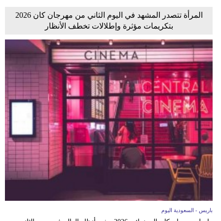
المرأة تتصدر المشهد في اليوم الثاني من مهرجان كان 2026
بتكريمات مؤثرة وإطلالات تخطف الأنظار
باريس - السعودية اليوم