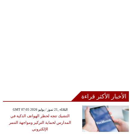
الأخبار الأكثر قراءة
GMT 07:05 2026 الثلاثاء ,21 تموز / يوليو
التشيك تتجه لحظر الهواتف الذكية في
المدارس لحماية التركيز ومواجهة التنمر
الإلكتروني