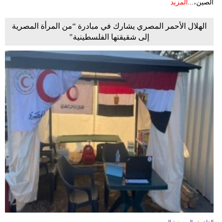
الصين،...
المزيد
الهلال الأحمر المصري يشارك في مبادرة “من المرأة المصرية
إلى شقيقتها الفلسطينية"
القاهرة ـ السعودية اليوم