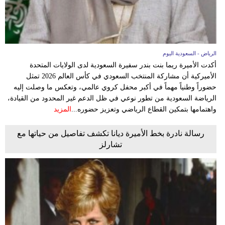
الرياض - السعودية اليوم
أكدت الأميرة ريما بنت بندر سفيرة السعودية لدى الولايات المتحدة
الأميركية أن مشاركة المنتخب السعودي في كأس العالم 2026 تمثل
حضوراً وطنياً مهماً في أكبر محفل كروي عالمي، وتعكس ما وصلت إليه
الرياضة السعودية من تطور نوعي في ظل الدعم غير المحدود من القيادة،
واهتمامها بتمكين القطاع الرياضي وتعزيز حضوره...
المزيد
رسالة نادرة بخط الأميرة ديانا تكشف تفاصيل من حياتها مع
تشارلز