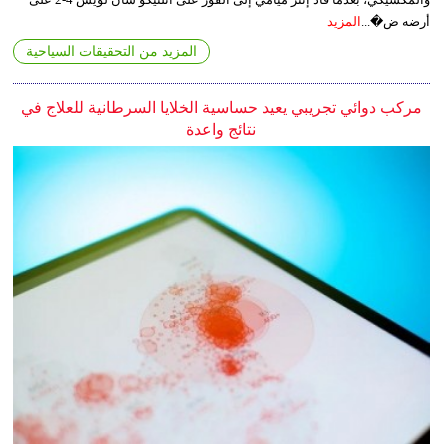
أرضه ض�...
المزيد
المزيد من التحقيقات السياحية
مركب دوائي تجريبي يعيد حساسية الخلايا السرطانية للعلاج في
نتائج واعدة