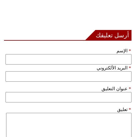
أرسل تعليقك
*
الإسم
*
البريد الألكتروني
*
عنوان التعليق
*
تعليق