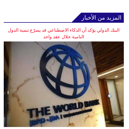
المزيد من الأخبار
البنك الدولي يؤكد أن الذكاء الاصطناعي قد يسرّع تنمية الدول
النامية خلال عقد واحد