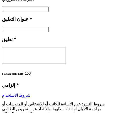
*
عنوان التعليق
*
تعليق
: Characters Left
*
إلزامي
شروط الاستخدام
شروط النشر:
عدم الإساءة للكاتب أو للأشخاص أو للمقدسات أو
مهاجمة الأديان أو الذات الالهية. والابتعاد عن التحريض الطائفي