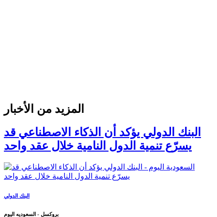
المزيد من الأخبار
البنك الدولي يؤكد أن الذكاء الاصطناعي قد
يسرّع تنمية الدول النامية خلال عقد واحد
البنك الدولي
بروكسل - السعوديه اليوم