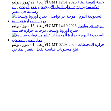
خطة إثيوبية لبناء
الأربعاء ,22 تموز / يوليو GMT 12:51 2026
ثلاثة سدود جديدة على النيل الأزرق تثير غضباً وتحذيرات
رسمية في مصر
موجة حر تواصل
الأربعاء ,15 تموز / يوليو GMT 14:10 2026
اجتياح أوروبا وتسجل درجات حرارة قياسية
حرارة المحيطات
الأربعاء ,01 تموز / يوليو GMT 07:03 2026
تبلغ مستويات قياسية بفعل التغير المناخي