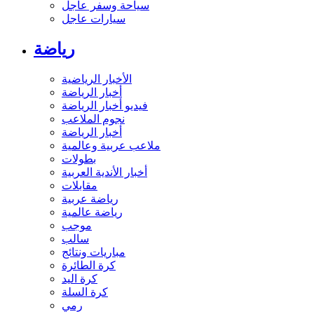
سياحة وسفر عاجل
سيارات عاجل
رياضة
الأخبار الرياضية
أخبار الرياضة
فيديو أخبار الرياضة
نجوم الملاعب
أخبار الرياضة
ملاعب عربية وعالمية
بطولات
أخبار الأندية العربية
مقابلات
رياضة عربية
رياضة عالمية
موجب
سالب
مباريات ونتائج
كرة الطائرة
كرة اليد
كرة السلة
رمي