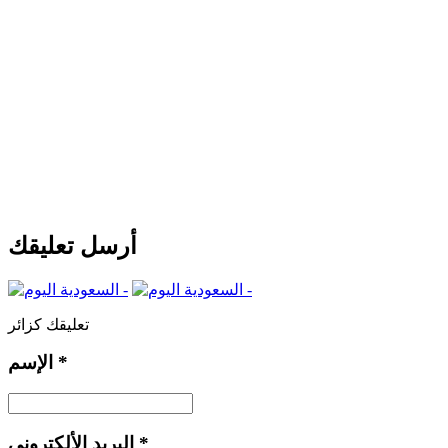
أرسل تعليقك
تعليقك كزائر
*
الإسم
*
البريد الألكتروني