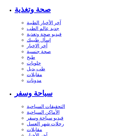
صحة وتغذية
آخر الأخبار الطبية
جديد عالم الطب
فيديو صحة وتغذية
إسأل طبيبك
آخر الاخبار
صحة جنسية
طبخ
حلويات
طب بديل
مقابلات
مدونات
سياحة وسفر
التحقيقات السياحية
الأماكن السياحية
فيديو سياحة وسفر
رحلات شهر العسل
مقابلات
آخر الأخبار