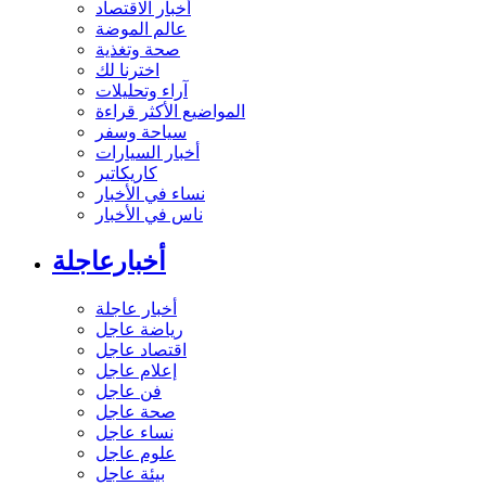
أخبار الاقتصاد
عالم الموضة
صحة وتغذية
اخترنا لك
آراء وتحليلات
المواضيع الأكثر قراءة
سياحة وسفر
أخبار السيارات
كاريكاتير
نساء في الأخبار
ناس في الأخبار
أخبارعاجلة
أخبار عاجلة
رياضة عاجل
اقتصاد عاجل
إعلام عاجل
فن عاجل
صحة عاجل
نساء عاجل
علوم عاجل
بيئة عاجل