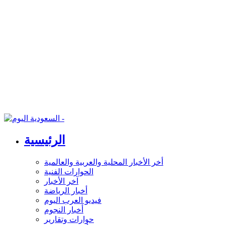
الرئيسية
أخر الأخبار المحلية والعربية والعالمية
الحوارات الفنية
آخر الأخبار
أخبار الرياضة
فيديو العرب اليوم
أخبار النجوم
حوارات وتقارير