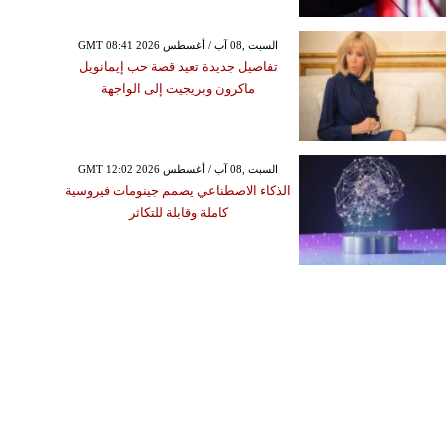
GMT 08:41 2026 السبت ,08 آب / أغسطس
تفاصيل جديدة تعيد قصة حب إيمانويل
ماكرون وبريجيت إلى الواجهة
GMT 12:02 2026 السبت ,08 آب / أغسطس
الذكاء الاصطناعي يصمم جينومات فيروسية
كاملة وقابلة للتكاثر