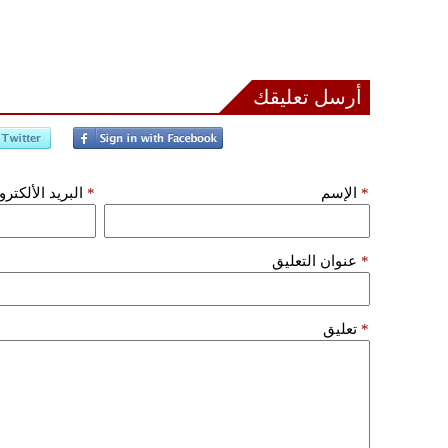
أرسل تعليقك
*
الإسم
*
البريد الألكتر
*
عنوان التعليق
*
تعليق