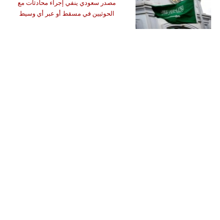
مصدر سعودي ينفي إجراء محادثات مع
الحوثيين في مسقط أو عبر أي وسيط