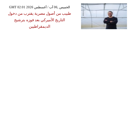
GMT 02:01 2026 الخميس ,06 آب / أغسطس
طبيب من أصول مصرية يقترب من دخول
التاريخ الأميركي بعد فوزه بترشيح
الديمقراطيين