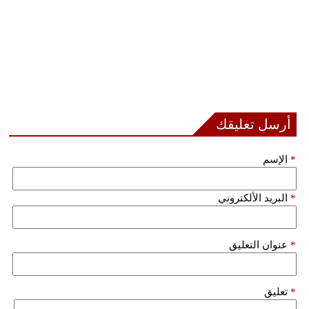
أرسل تعليقك
*
الإسم
*
البريد الألكتروني
*
عنوان التعليق
*
تعليق