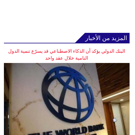
المزيد من الأخبار
البنك الدولي يؤكد أن الذكاء الاصطناعي قد يسرّع تنمية الدول
النامية خلال عقد واحد