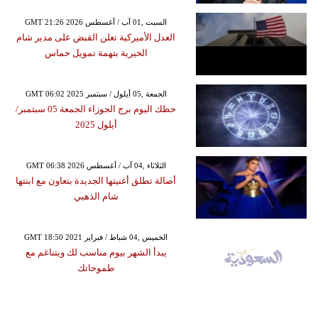
GMT 21:26 2026 السبت ,01 آب / أغسطس
العدل الأميركية تعلن القبض على مدير شام
الخيرية بتهمة تمويل حماس
GMT 06:02 2025 الجمعة ,05 أيلول / سبتمبر
حظك اليوم برج الجوزاء الجمعة 05 سبتمبر/
أيلول 2025
GMT 06:38 2026 الثلاثاء ,04 آب / أغسطس
أصالة تطلق أغنيتها الجديدة بتعاون مع ابنتها
شام الذهبي
GMT 18:50 2021 الخميس ,04 شباط / فبراير
يبدأ الشهر بيوم مناسب لك ويتناغم مع
طموحاتك