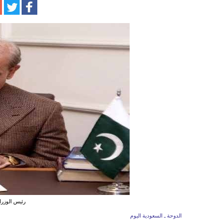
رئيس الوزرا
الدوحة ـ السعودية اليوم