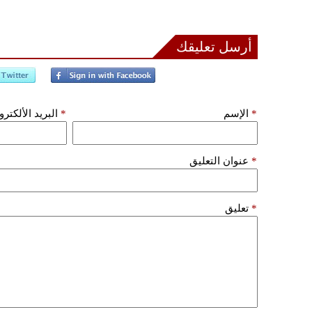
أرسل تعليقك
*
الإسم
*
البريد الألكتر
*
عنوان التعليق
*
تعليق