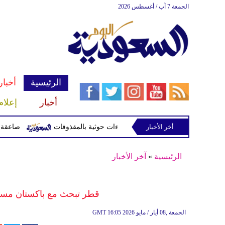
الجمعة 7 آب / أغسطس 2026
الرئيسية
أخبار
أخبار
إعلام
أخر الأخبار
صاعقة تقتل لاعبا تايلاند
الرئيسية
»
آخر الأخبار
قطر تبحث مع باكستان مسا
16:05 2026 الجمعة ,08 أيار / مايو
GMT