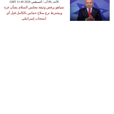
GMT 11:40 2026 الأحد ,09 آب / أغسطس
نتنياهو يرفض وثيقة مجلس السلام بشأن غزة
ويشترط نزع سلاح حماس بالكامل قبل أي
انسحاب إسرائيلي