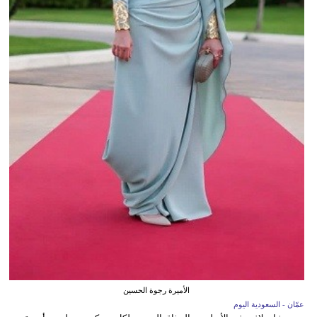
الأميرة رجوة الحسين
عمّان - السعودية اليوم