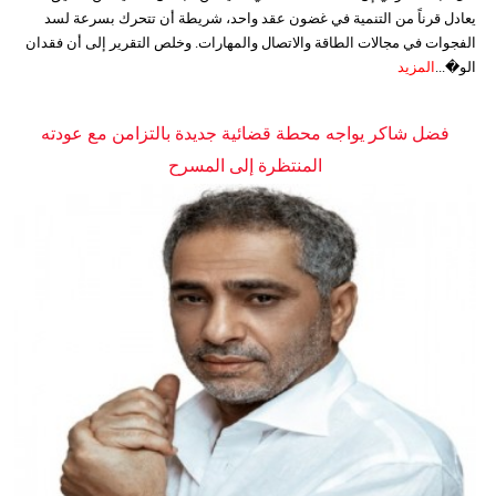
يعادل قرناً من التنمية في غضون عقد واحد، شريطة أن تتحرك بسرعة لسد
الفجوات في مجالات الطاقة والاتصال والمهارات. وخلص التقرير إلى أن فقدان
الو�...
المزيد
فضل شاكر يواجه محطة قضائية جديدة بالتزامن مع عودته
المنتظرة إلى المسرح