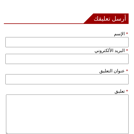
أرسل تعليقك
*
الإسم
*
البريد الألكتروني
*
عنوان التعليق
*
تعليق