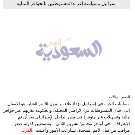
إسرائيل وسياسة إغراء المستوطنين بالحوافز المالية
القدس ـ وكالات
متطلبات الحياة في إسرائيل تزداد غلاء، والبديل للأسر الشابة هو الانتقال
إلى إحدى المستوطنات في الأراضي المحتلة، والحكومة تغريهم عبر حوافز
مالية وتسهيلات غير متوفرة في مدن الداخل الإسرائيلي.بعد أن تم
الاعتراف – في أواخر نوفمبر/ تشرين الثاني – بفلسطين كدولة عضو
مراقب من قبل الأمم المتحدة، تسارعت الأمور وأعلنت...
المزيد