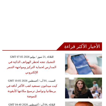
الأخبار الأكثر قراءة
GMT 07:05 2026 الثلاثاء ,21 تموز / يوليو
التشيك تتجه لحظر الهواتف الذكية في
المدارس لحماية التركيز ومواجهة التنمر
الإلكتروني
GMT 10:05 2026 السبت ,01 آب / أغسطس
كيت ميدلتون تستعيد لقب الأكثر أناقة في
بريطانيا وتواصل ترسيخ مكانتها كأيقونة
للموضة
GMT 04:40 2026 الثلاثاء ,04 آب / أغسطس