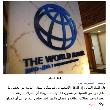
البنك الدولي
بروكسل - السعوديه اليوم
قال البنك الدولي إن الذكاء الاصطناعي قد يمكن البلدان النامية من تحقيق ما
يعادل قرناً من التنمية في غضون عقد واحد، شريطة أن تتحرك بسرعة لسد
الفجوات في مجالات الطاقة والاتصال والمهارات. وخلص التقرير إلى أن فقدان
الو�...
المزيد