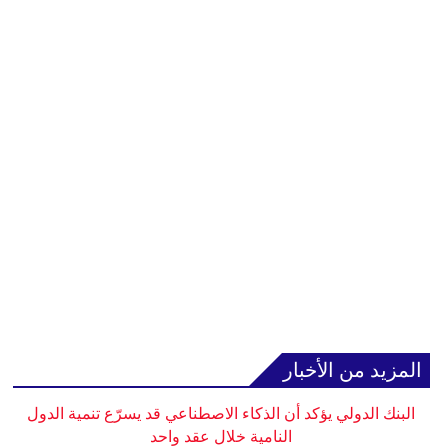
المزيد من الأخبار
البنك الدولي يؤكد أن الذكاء الاصطناعي قد يسرّع تنمية الدول
النامية خلال عقد واحد