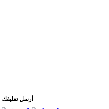
أرسل تعليقك