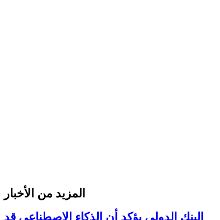
المزيد من الأخبار
البنك الدولي يؤكد أن الذكاء الاصطناعي قد