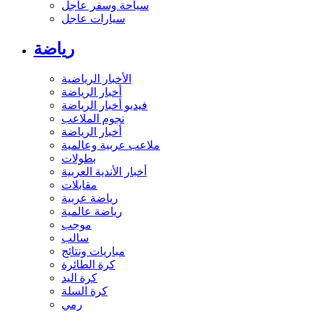
سياحة وسفر عاجل
سيارات عاجل
رياضة
الأخبار الرياضية
أخبار الرياضة
فيديو أخبار الرياضة
نجوم الملاعب
أخبار الرياضة
ملاعب عربية وعالمية
بطولات
أخبار الأندية العربية
مقابلات
رياضة عربية
رياضة عالمية
موجب
سالب
مباريات ونتائج
كرة الطائرة
كرة اليد
كرة السلة
رمي