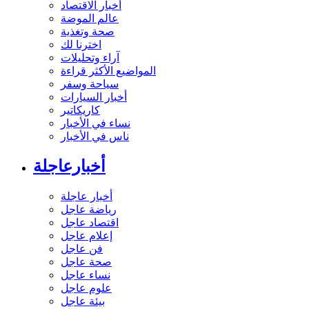
أخبار الاقتصاد
عالم الموضة
صحة وتغذية
اخترنا لك
آراء وتحليلات
المواضيع الأكثر قراءة
سياحة وسفر
أخبار السيارات
كاريكاتير
نساء في الأخبار
ناس في الأخبار
أخبارعاجلة
أخبار عاجلة
رياضة عاجل
اقتصاد عاجل
إعلام عاجل
فن عاجل
صحة عاجل
نساء عاجل
علوم عاجل
بيئة عاجل