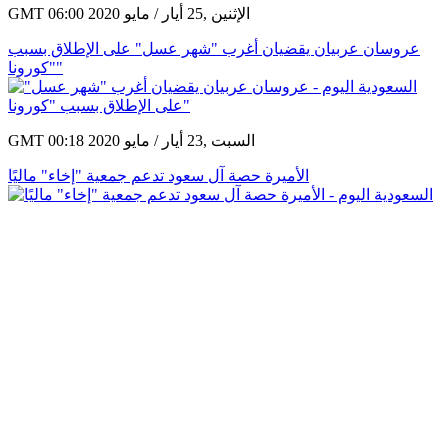
GMT 06:00 2020 الإثنين ,25 أيار / مايو
عروسان عربيان يقضيان أغرب "شهر عسل" على الإطلاق بسبب
"كورونا"
GMT 00:18 2020 السبت ,23 أيار / مايو
الأميرة حصة آل سعود تدعم جمعية "إخاء" ماليًا