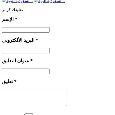
تعليقك كزائر
*
الإسم
*
البريد الألكتروني
*
عنوان التعليق
*
تعليق