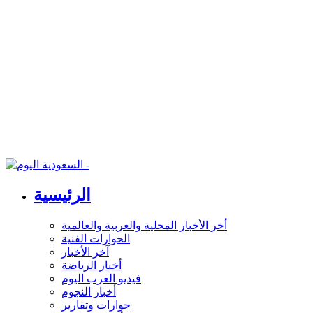
الرئيسية
أخر الأخبار المحلية والعربية والعالمية
الحوارات الفنية
آخر الأخبار
أخبار الرياضة
فيديو العرب اليوم
أخبار النجوم
حوارات وتقارير