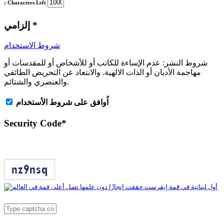
: Characters Left
*
إلزامي
شروط الاستخدام
شروط النشر:
عدم الإساءة للكاتب أو للأشخاص أو للمقدسات أو
مهاجمة الأديان أو الذات الالهية. والابتعاد عن التحريض الطائفي
والعنصري والشتائم.
اُوافق على شروط الأستخدام
Security Code
*