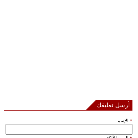
أرسل تعليقك
*
الإسم
*
البريد الألكتروني