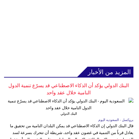
المزيد من الأخبار
البنك الدولي يؤكد أن الذكاء الاصطناعي قد يسرّع تنمية الدول
النامية خلال عقد واحد
البنك الدولي
بروكسل - السعوديه اليوم
قال البنك الدولي إن الذكاء الاصطناعي قد يمكن البلدان النامية من تحقيق ما
يعادل قرناً من التنمية في غضون عقد واحد، شريطة أن تتحرك بسرعة لسد