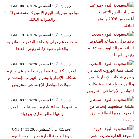
GMT 08:04 2026 الإثنين ,03 آب / أغسطس
مواعيد مباريات اليوم الإثنين 3 أغسطس 2026
والقنوات الناقلة
GMT 19:04 2026 الإثنين ,03 آب / أغسطس
سحب دعم دولي وتصاعد الضغوط القانونية
والدبلوماسية لإقالة رئيس الفيفا
GMT 03:35 2026 الإثنين ,03 آب / أغسطس
المغرب كشف قصة الهروب الجماعي و يتَهم
شبكات الإتجار بالبشر و التهريب بإستخدام
شبكات التواصل الإجتماعي للتحريض
GMT 03:45 2026 الإثنين ,03 آب / أغسطس
سبتة و مليلية اقتطعتهما إسبانيا من المغرب
ومنها انطلق طارق بن زياد
GMT 14:33 2026 الأحد ,02 آب / أغسطس
ذروة الموجة الحارة تضرب مصر اليوم