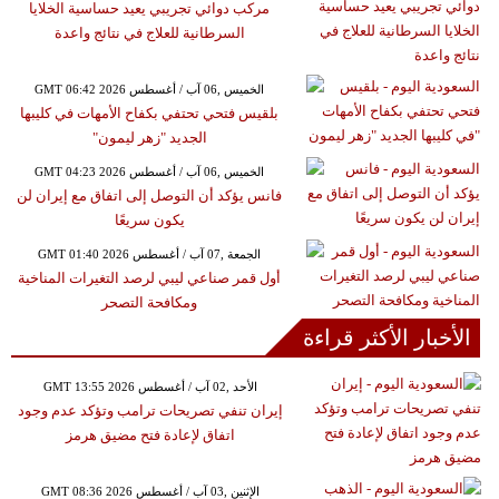
مركب دوائي تجريبي يعيد حساسية الخلايا
السرطانية للعلاج في نتائج واعدة
GMT 06:42 2026 الخميس ,06 آب / أغسطس
بلقيس فتحي تحتفي بكفاح الأمهات في كليبها
الجديد "زهر ليمون"
GMT 04:23 2026 الخميس ,06 آب / أغسطس
فانس يؤكد أن التوصل إلى اتفاق مع إيران لن
يكون سريعًا
GMT 01:40 2026 الجمعة ,07 آب / أغسطس
أول قمر صناعي ليبي لرصد التغيرات المناخية
ومكافحة التصحر
الأخبار الأكثر قراءة
GMT 13:55 2026 الأحد ,02 آب / أغسطس
إيران تنفي تصريحات ترامب وتؤكد عدم وجود
اتفاق لإعادة فتح مضيق هرمز
GMT 08:36 2026 الإثنين ,03 آب / أغسطس