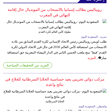
روبياليس يطالب إسبانيا بالانسحاب من المونديال حال إقامة
النهائي في المغرب
بطولة كأس العالم لكرة القدم
مدريد - السعودية اليوم
طلب لويس روبياليس رئيس الاتحاد الإسباني لكرة القدم السابق من بلاده
الانسحاب من استضافة كأس العالم 2030 في حال قرر الاتحاد الدولي لكرة
القدم "فيفا" منح ملعب الحسن الثاني في الدار البيضاء المغربية حق استضافة
مبار�...
المزيد
المزيد من التحقيقات السياحية
مركب دوائي تجريبي يعيد حساسية الخلايا السرطانية للعلاج في
نتائج واعدة
الخلايا السرطانية
واشنطن ـ السعودية اليوم