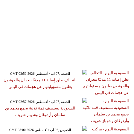
GMT 02:50 2026 الجمعة ,07 آب / أغسطس
التحالف يعلن إصابة 11 مدنيًا بنجران والحوثيون
يعلنون مسؤوليتهم عن هجمات في اليمن
GMT 02:57 2026 الجمعة ,07 آب / أغسطس
السعودية تستضيف قمة ثلاثية تجمع محمد بن
سلمان وأردوغان وشهباز شريف
GMT 05:00 2026 الخميس ,06 آب / أغسطس