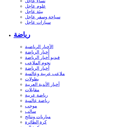
نساء عاجل
علوم عاجل
بيئة عاجل
سياحة وسفر عاجل
سيارات عاجل
رياضة
الأخبار الرياضية
أخبار الرياضة
فيديو أخبار الرياضة
نجوم الملاعب
أخبار الرياضة
ملاعب عربية وعالمية
بطولات
أخبار الأندية العربية
مقابلات
رياضة عربية
رياضة عالمية
موجب
سالب
مباريات ونتائج
كرة الطائرة