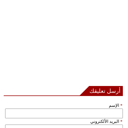
أرسل تعليقك
*
الإسم
*
البريد الألكتروني