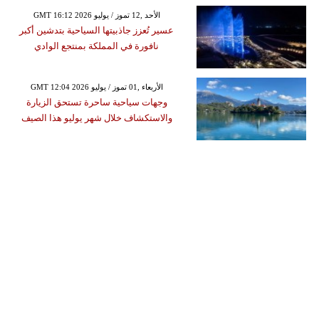
GMT 16:12 2026 الأحد ,12 تموز / يوليو
عسير تُعزز جاذبيتها السياحية بتدشين أكبر
نافورة في المملكة بمنتجع الوادي
GMT 12:04 2026 الأربعاء ,01 تموز / يوليو
وجهات سياحية ساحرة تستحق الزيارة
والاستكشاف خلال شهر يوليو هذا الصيف