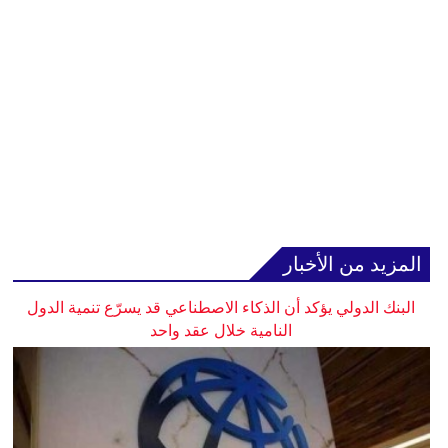
المزيد من الأخبار
البنك الدولي يؤكد أن الذكاء الاصطناعي قد يسرّع تنمية الدول
النامية خلال عقد واحد