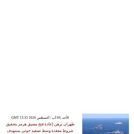
GMT 13:33 2026 الأحد ,09 آب / أغسطس
طهران ترهن إعادة فتح مضيق هرمز بتحقيق
شروط معقدة وسط تصعيد حوثي يستهدف