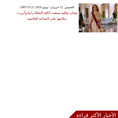
GMT 02:21 2026 الخميس ,11 حزيران / يونيو
تيجان ملكية صنعت أناقة الملكة رانيا وأبرزت
مكانتها على الساحة العالمية
الأخبار الأكثر قراءة