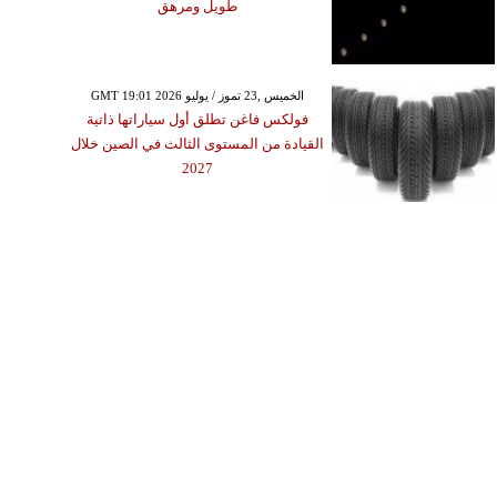
طويل ومرهق
GMT 19:01 2026 الخميس ,23 تموز / يوليو
فولكس فاغن تطلق أول سياراتها ذاتية
القيادة من المستوى الثالث في الصين خلال
2027