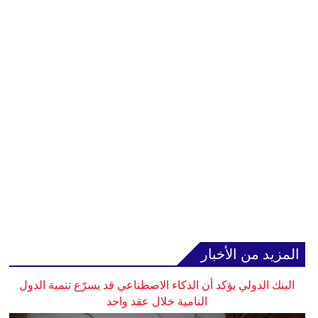
المزيد من الأخبار
البنك الدولي يؤكد أن الذكاء الاصطناعي قد يسرّع تنمية الدول
النامية خلال عقد واحد