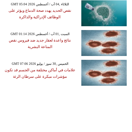
GMT 05:04 2026 الثلاثاء ,04 آب / أغسطس
نقص الحديد يهدد صحة الدماغ ويؤثر على
الوظائف الإدراكية والذاكرة
GMT 01:14 2026 السبت ,01 آب / أغسطس
نتائج واعدة لعقار جديد ضد فيروس نقص
المناعة البشرية
GMT 07:06 2026 الخميس ,30 تموز / يوليو
علامات في أماكن مختلفة من الجسم قد تكون
مؤشرات مبكرة على سرطان الرئة