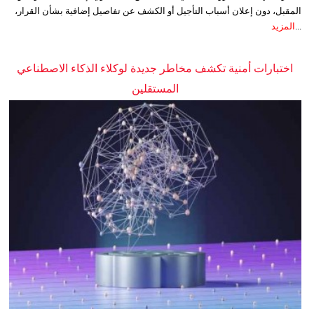
المقبل، دون إعلان أسباب التأجيل أو الكشف عن تفاصيل إضافية بشأن القرار،
...
المزيد
اختبارات أمنية تكشف مخاطر جديدة لوكلاء الذكاء الاصطناعي
المستقلين