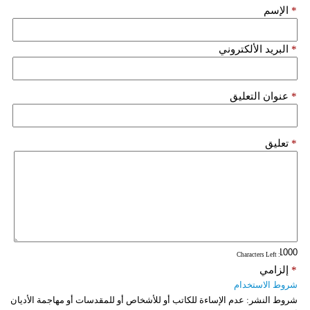
*
الإسم
*
البريد الألكتروني
*
عنوان التعليق
*
تعليق
: Characters Left
*
إلزامي
شروط الاستخدام
شروط النشر:
عدم الإساءة للكاتب أو للأشخاص أو للمقدسات أو مهاجمة الأديان