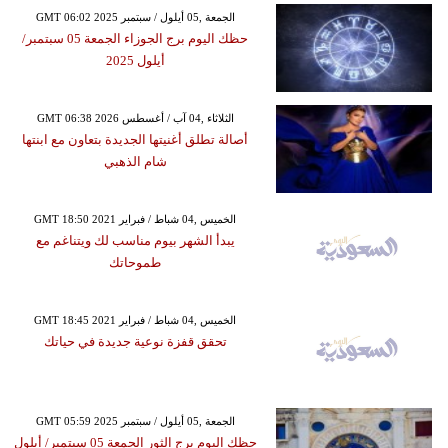
GMT 06:02 2025 الجمعة ,05 أيلول / سبتمبر
حظك اليوم برج الجوزاء الجمعة 05 سبتمبر/
أيلول 2025
GMT 06:38 2026 الثلاثاء ,04 آب / أغسطس
أصالة تطلق أغنيتها الجديدة بتعاون مع ابنتها
شام الذهبي
GMT 18:50 2021 الخميس ,04 شباط / فبراير
يبدأ الشهر بيوم مناسب لك ويتناغم مع
طموحاتك
GMT 18:45 2021 الخميس ,04 شباط / فبراير
تحقق قفزة نوعية جديدة في حياتك
GMT 05:59 2025 الجمعة ,05 أيلول / سبتمبر
حظك اليوم برج الثور الجمعة 05 سبتمبر/ أيلول