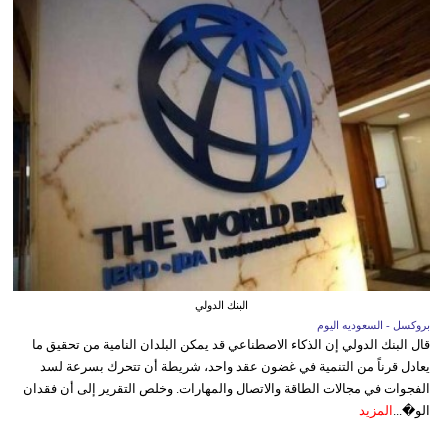
البنك الدولي
بروكسل - السعوديه اليوم
قال البنك الدولي إن الذكاء الاصطناعي قد يمكن البلدان النامية من تحقيق ما
يعادل قرناً من التنمية في غضون عقد واحد، شريطة أن تتحرك بسرعة لسد
الفجوات في مجالات الطاقة والاتصال والمهارات. وخلص التقرير إلى أن فقدان
الو�...
المزيد