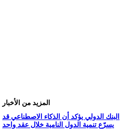
المزيد من الأخبار
البنك الدولي يؤكد أن الذكاء الاصطناعي قد
يسرّع تنمية الدول النامية خلال عقد واحد