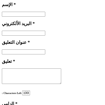
*
الإسم
*
البريد الألكتروني
*
عنوان التعليق
*
تعليق
: Characters Left
*
إلزامي