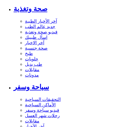
صحة وتغذية
آخر الأخبار الطبية
جديد عالم الطب
فيديو صحة وتغذية
إسأل طبيبك
آخر الاخبار
صحة جنسية
طبخ
حلويات
طب بديل
مقابلات
مدونات
سياحة وسفر
التحقيقات السياحية
الأماكن السياحية
فيديو سياحة وسفر
رحلات شهر العسل
مقابلات
آخر الأخبار