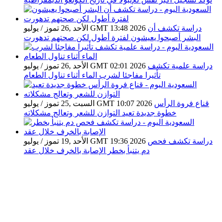
دراسة تكشف أن
الأحد ,26 تموز / يوليو GMT 13:48 2026
البشر أصبحوا يعيشون لفترة أطول لكن صحتهم تدهورت
دراسة علمية تكشف
الأحد ,26 تموز / يوليو GMT 02:01 2026
تأثيرا مفاجئا لشرب الماء أثناء تناول الطعام
قناع فروة الرأس
السبت ,25 تموز / يوليو GMT 10:07 2026
خطوة جديدة تعيد التوازن للشعر وتعالج مشكلاته
دراسة تكشف فحص
الأحد ,19 تموز / يوليو GMT 19:36 2026
دم يتنبأ بخطر الإصابة بالخرف خلال عقد