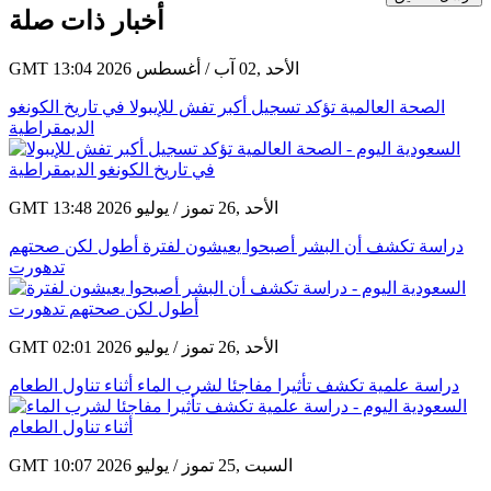
أخبار ذات صلة
GMT 13:04 2026 الأحد ,02 آب / أغسطس
الصحة العالمية تؤكد تسجيل أكبر تفش للإيبولا في تاريخ الكونغو
الديمقراطية
GMT 13:48 2026 الأحد ,26 تموز / يوليو
دراسة تكشف أن البشر أصبحوا يعيشون لفترة أطول لكن صحتهم
تدهورت
GMT 02:01 2026 الأحد ,26 تموز / يوليو
دراسة علمية تكشف تأثيرا مفاجئا لشرب الماء أثناء تناول الطعام
GMT 10:07 2026 السبت ,25 تموز / يوليو