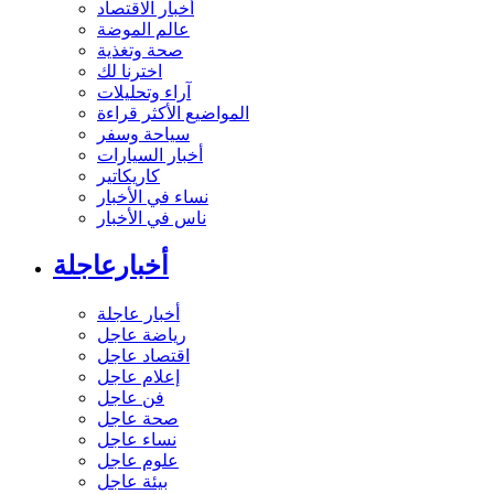
أخبار الاقتصاد
عالم الموضة
صحة وتغذية
اخترنا لك
آراء وتحليلات
المواضيع الأكثر قراءة
سياحة وسفر
أخبار السيارات
كاريكاتير
نساء في الأخبار
ناس في الأخبار
أخبارعاجلة
أخبار عاجلة
رياضة عاجل
اقتصاد عاجل
إعلام عاجل
فن عاجل
صحة عاجل
نساء عاجل
علوم عاجل
بيئة عاجل