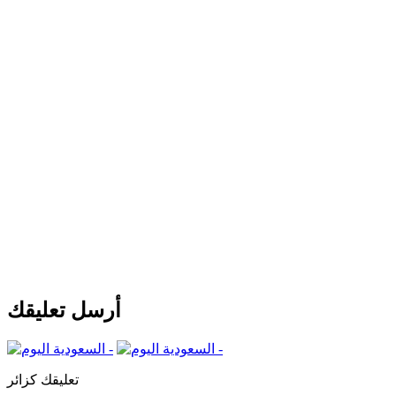
أرسل تعليقك
تعليقك كزائر