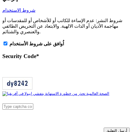
شروط الاستخدام
شروط النشر:
عدم الإساءة للكاتب أو للأشخاص أو للمقدسات أو
مهاجمة الأديان أو الذات الالهية. والابتعاد عن التحريض الطائفي
والعنصري والشتائم.
اُوافق على شروط الأستخدام
Security Code
*
أرسل التعليق