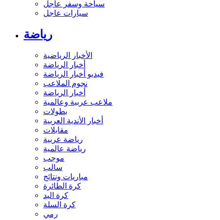
سياحة وسفر عاجل
سيارات عاجل
رياضة
الأخبار الرياضية
أخبار الرياضة
فيديو أخبار الرياضة
نجوم الملاعب
أخبار الرياضة
ملاعب عربية وعالمية
بطولات
أخبار الأندية العربية
مقابلات
رياضة عربية
رياضة عالمية
موجب
سالب
مباريات ونتائج
كرة الطائرة
كرة اليد
كرة السلة
رمي