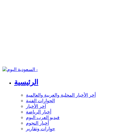
الرئيسية
أخر الأخبار المحلية والعربية والعالمية
الحوارات الفنية
آخر الأخبار
أخبار الرياضة
فيديو العرب اليوم
أخبار النجوم
حوارات وتقارير