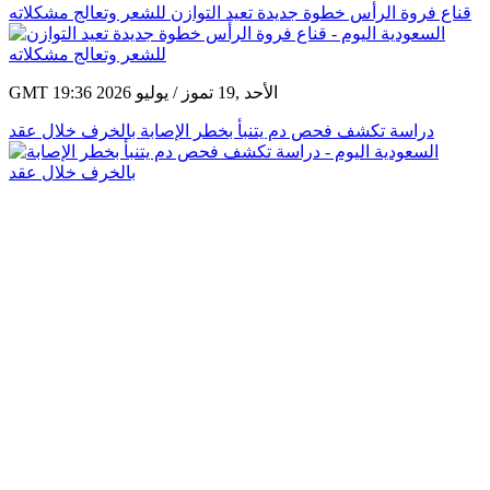
قناع فروة الرأس خطوة جديدة تعيد التوازن للشعر وتعالج مشكلاته
GMT 19:36 2026 الأحد ,19 تموز / يوليو
دراسة تكشف فحص دم يتنبأ بخطر الإصابة بالخرف خلال عقد