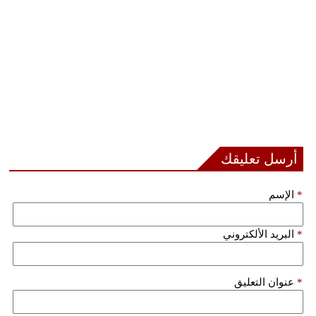
أرسل تعليقك
*
الإسم
*
البريد الألكتروني
*
عنوان التعليق