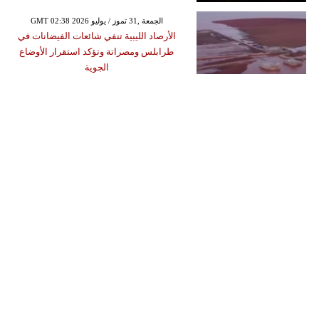
GMT 02:38 2026 الجمعة ,31 تموز / يوليو
الأرصاد الليبية تنفي شائعات الفيضانات في
طرابلس ومصراتة وتؤكد استقرار الأوضاع
الجوية