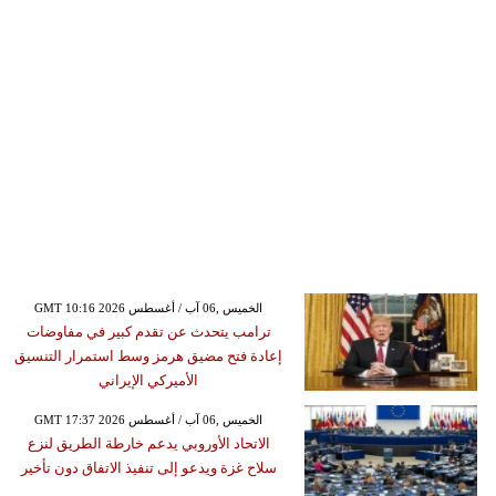
GMT 10:16 2026 الخميس ,06 آب / أغسطس
ترامب يتحدث عن تقدم كبير في مفاوضات
إعادة فتح مضيق هرمز وسط استمرار التنسيق
الأميركي الإيراني
GMT 17:37 2026 الخميس ,06 آب / أغسطس
الاتحاد الأوروبي يدعم خارطة الطريق لنزع
سلاح غزة ويدعو إلى تنفيذ الاتفاق دون تأخير