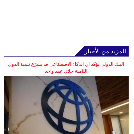
المزيد من الأخبار
البنك الدولي يؤكد أن الذكاء الاصطناعي قد يسرّع تنمية الدول
النامية خلال عقد واحد