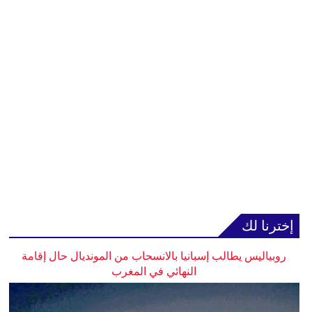
إخترنا لك
روبياليس يطالب إسبانيا بالانسحاب من المونديال حال إقامة
النهائي في المغرب