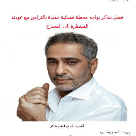
فضل شاكر يواجه محطة قضائية جديدة بالتزامن مع عودته
المنتظرة إلى المسرح
الفنان اللبناني فضل شاكر
بيروت ـ السعودية اليوم