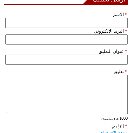
*
الإسم
*
البريد الألكتروني
*
عنوان التعليق
*
تعليق
: Characters Left
*
إلزامي
شروط الاستخدام