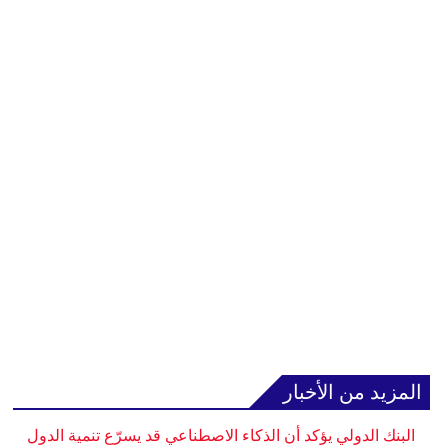
المزيد من الأخبار
البنك الدولي يؤكد أن الذكاء الاصطناعي قد يسرّع تنمية الدول