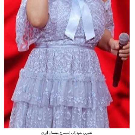
شيرين تعود إلى المسرح بفستان أزرق