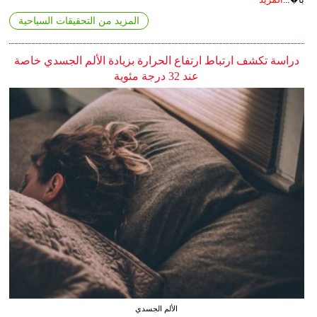
المزيد من التحقيقات السياحية
دراسة تكشف ارتباط ارتفاع الحرارة بزيادة الألم الجسدي خاصة
عند 32 درجة مئوية
الألم الجسدي