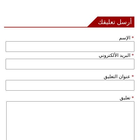
أرسل تعليقك
*
الإسم
*
البريد الألكتروني
*
عنوان التعليق
*
تعليق