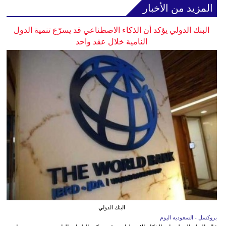
المزيد من الأخبار
البنك الدولي يؤكد أن الذكاء الاصطناعي قد يسرّع تنمية الدول
النامية خلال عقد واحد
البنك الدولي
بروكسل - السعوديه اليوم