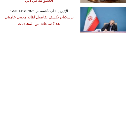
الاستوائية في دبي
GMT 14:34 2026 الإثنين ,10 آب / أغسطس
بزشكيان يكشف تفاصيل لقائه مجتبى خامنئي
بعد 7 ساعات من المحادثات