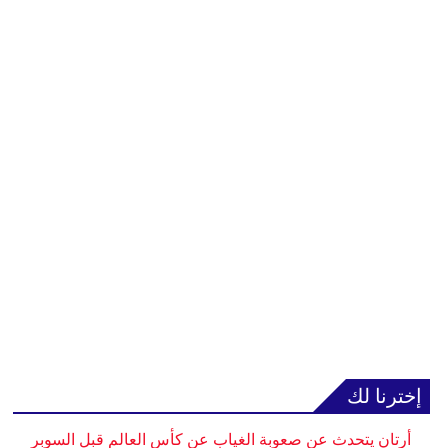
إخترنا لك
أرتان يتحدث عن صعوبة الغياب عن كأس العالم قبل السوبر