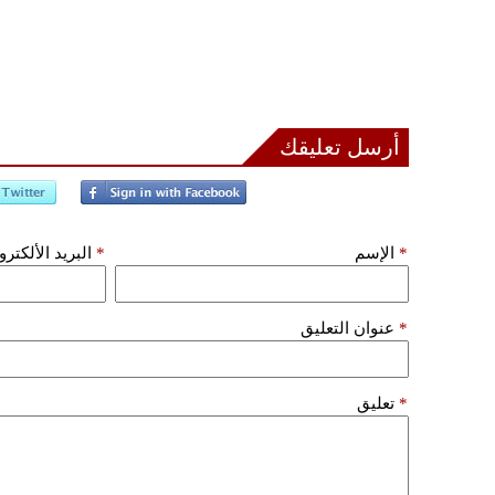
أرسل تعليقك
*
الإسم
*
البريد الألكتر
*
عنوان التعليق
*
تعليق