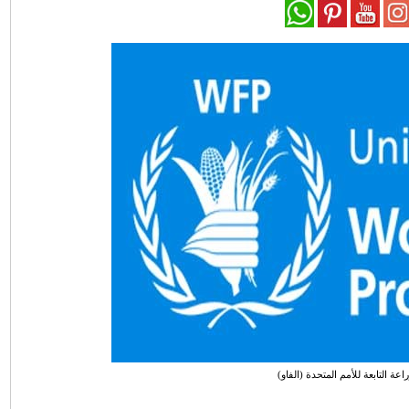
اعة التابعة للأمم المتحدة (الفاو)