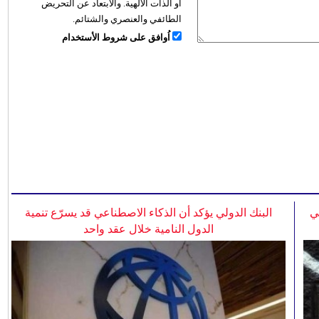
أو الذات الالهية. والابتعاد عن التحريض
الطائفي والعنصري والشتائم.
اُوافق على شروط الأستخدام
ي
البنك الدولي يؤكد أن الذكاء الاصطناعي قد يسرّع تنمية
الدول النامية خلال عقد واحد