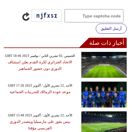
أرسل التعليق
أخبار ذات صلة
GMT 18:46 2023 الخميس ,02 تشرين الثاني / نوفمبر
الاتحاد الجزائري لكرة القدم يعلن استئناف
الدوري دون حضور الجماهير
GMT 17:26 2023 الأحد ,22 تشرين الأول / أكتوبر
موعد عودة الزمالك للتدريبات الجماعية
GMT 15:48 2023 الأحد ,22 تشرين الأول / أكتوبر
نيس يفوز على مارسيليا ويتصدر الدوري
الفرنسي مؤقتا