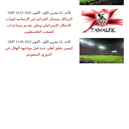
GMT 14:52 2023 الأحد ,22 تشرين الأول / أكتوبر
الزمالك يستنكر الجرائم غير الإنسانية لقوات
الاحتلال الإسرائيلي ويعلن تقديم مساعدات
للشعب الفلسطيني
GMT 11:46 2023 الأحد ,22 تشرين الأول / أكتوبر
كيسي يقلق أهلي جدة قبل مواجهة الهلال في
الدوري السعودي