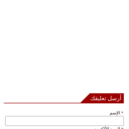
أرسل تعليقك
*
الإسم
*
البريد الألكتروني