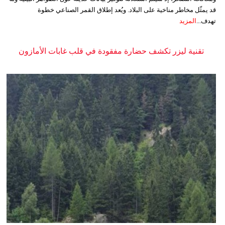
قد يمثّل مخاطر مناخية على البلاد. ويُعد إطلاق القمر الصناعي خطوة
تهدف...
المزيد
تقنية ليزر تكشف حضارة مفقودة في قلب غابات الأمازون