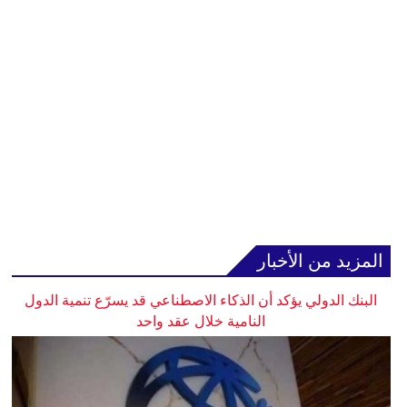
المزيد من الأخبار
البنك الدولي يؤكد أن الذكاء الاصطناعي قد يسرّع تنمية الدول
النامية خلال عقد واحد