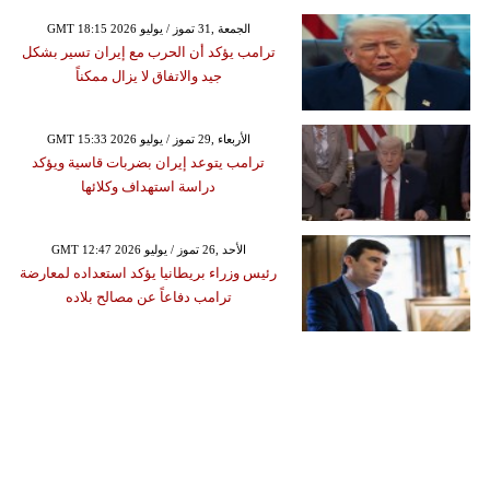
GMT 18:15 2026 الجمعة ,31 تموز / يوليو
ترامب يؤكد أن الحرب مع إيران تسير بشكل
جيد والاتفاق لا يزال ممكناً
GMT 15:33 2026 الأربعاء ,29 تموز / يوليو
ترامب يتوعد إيران بضربات قاسية ويؤكد
دراسة استهداف وكلائها
GMT 12:47 2026 الأحد ,26 تموز / يوليو
رئيس وزراء بريطانيا يؤكد استعداده لمعارضة
ترامب دفاعاً عن مصالح بلاده