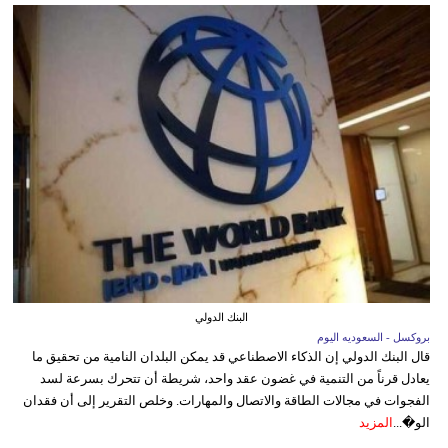
البنك الدولي
بروكسل - السعوديه اليوم
قال البنك الدولي إن الذكاء الاصطناعي قد يمكن البلدان النامية من تحقيق ما
يعادل قرناً من التنمية في غضون عقد واحد، شريطة أن تتحرك بسرعة لسد
الفجوات في مجالات الطاقة والاتصال والمهارات. وخلص التقرير إلى أن فقدان
الو�...
المزيد