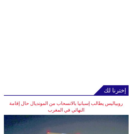
إخترنا لك
روبياليس يطالب إسبانيا بالانسحاب من المونديال حال إقامة
النهائي في المغرب