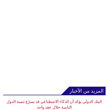
المزيد من الأخبار
البنك الدولي يؤكد أن الذكاء الاصطناعي قد يسرّع تنمية الدول
النامية خلال عقد واحد