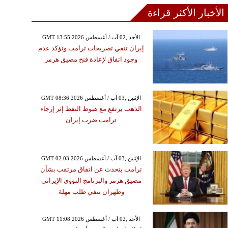
الأخبار الأكثر قراءة
GMT 13:55 2026 الأحد ,02 آب / أغسطس
إيران تنفي تصريحات ترامب وتؤكد عدم
وجود اتفاق لإعادة فتح مضيق هرمز
GMT 08:36 2026 الإثنين ,03 آب / أغسطس
الذهب يرتفع مع هبوط النفط إثر إرجاء
ترامب ضرب إيران
GMT 02:03 2026 الإثنين ,03 آب / أغسطس
ترامب يتحدث عن اتفاق مرتقب بشأن
مضيق هرمز والبرنامج النووي الإيراني
وطهران تنفي طلب مهلة
GMT 11:08 2026 الأحد ,02 آب / أغسطس