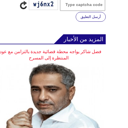
أرسل التعليق
المزيد من الأخبار
فضل شاكر يواجه محطة قضائية جديدة بالتزامن مع عودت
المنتظرة إلى المسرح