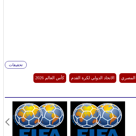
تحقيقات
 المصري
الاتحاد الدولي لكرة القدم
كأس العالم 2026