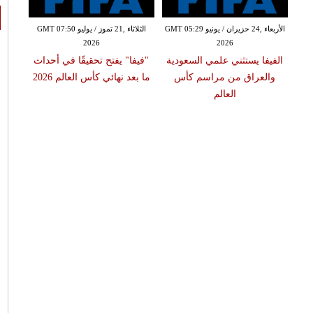
الأربعاء ,24 حزيران / يونيو GMT 05:29
الثلاثاء ,21 تموز / يوليو GMT 07:50
2026
2026
الفيفا يستثني علمي السعودية
"فيفا" يفتح تحقيقًا في أحداث
والعراق من مراسم كأس
ما بعد نهائي كأس العالم 2026
العالم