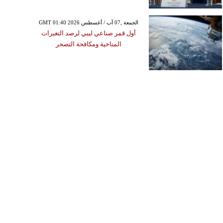
GMT 01:40 2026 الجمعة ,07 آب / أغسطس
أول قمر صناعي ليبي لرصد التغيرات
المناخية ومكافحة التصحر