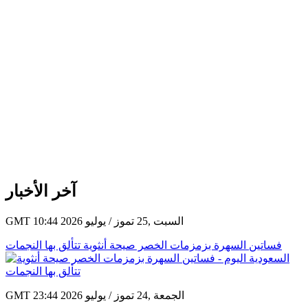
آخر الأخبار
GMT 10:44 2026 السبت ,25 تموز / يوليو
فساتين السهرة بزمزمات الخصر صيحة أنثوية تتألق بها النجمات
GMT 23:44 2026 الجمعة ,24 تموز / يوليو