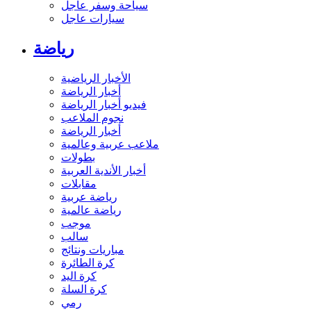
سياحة وسفر عاجل
سيارات عاجل
رياضة
الأخبار الرياضية
أخبار الرياضة
فيديو أخبار الرياضة
نجوم الملاعب
أخبار الرياضة
ملاعب عربية وعالمية
بطولات
أخبار الأندية العربية
مقابلات
رياضة عربية
رياضة عالمية
موجب
سالب
مباريات ونتائج
كرة الطائرة
كرة اليد
كرة السلة
رمي