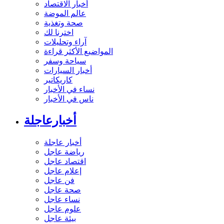
أخبار الاقتصاد
عالم الموضة
صحة وتغذية
اخترنا لك
آراء وتحليلات
المواضيع الأكثر قراءة
سياحة وسفر
أخبار السيارات
كاريكاتير
نساء في الأخبار
ناس في الأخبار
أخبارعاجلة
أخبار عاجلة
رياضة عاجل
اقتصاد عاجل
إعلام عاجل
فن عاجل
صحة عاجل
نساء عاجل
علوم عاجل
بيئة عاجل