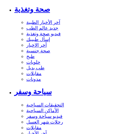
صحة وتغذية
آخر الأخبار الطبية
جديد عالم الطب
فيديو صحة وتغذية
إسأل طبيبك
آخر الاخبار
صحة جنسية
طبخ
حلويات
طب بديل
مقابلات
مدونات
سياحة وسفر
التحقيقات السياحية
الأماكن السياحية
فيديو سياحة وسفر
رحلات شهر العسل
مقابلات
آخر الأخبار