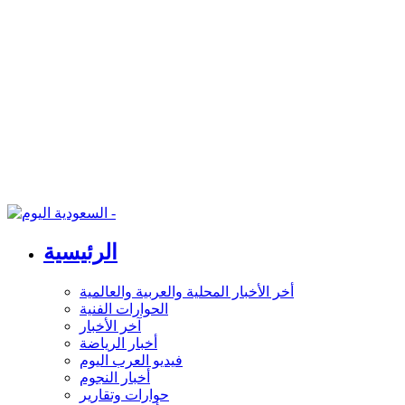
الرئيسية
أخر الأخبار المحلية والعربية والعالمية
الحوارات الفنية
آخر الأخبار
أخبار الرياضة
فيديو العرب اليوم
أخبار النجوم
حوارات وتقارير