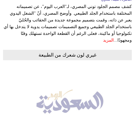
كشف مصمم الجلود توني المصري، لـ"العرب اليوم"، عن تصميماته
المختلفة باستخدام الجلد الطبيعي. وأوضح المصري، أنّ "الشغل اليدوي
يعبر عن ذاته، وقمت بتصميم مجموعة جديدة من الحقائب والحُليّ
باستخدام الجلد الطبيعي وجميع التصميمات تصميمات يدوية لا يتدخل بها أي
تكنولوجيا أو ماكينة، فعلى الرغم أن القطعة الواحدة تستهلك وقتًا
ومجهودًا...
المزيد
غيري لون شعرك من الطبيعة