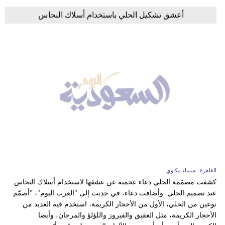
أعشق تشكيل الحلي باستخدام أسلاك النحاس
القاهرة ـ شيماء مكاوي
كشفت مصمّمة الحلي دعاء عجمية عن عشقها لاستخدام أسلاك النحاس
عند تصميم الحلي. وأضافت دعاء، في حديث إلى "العرب اليوم"، "أصمّم
نوعين من الحلي، الأول من الأحجار الكريمة، استخدم فيه العديد من
الأحجار الكريمة، مثل العقيق والفيروز واللؤلؤ والمرجان، وأيضا