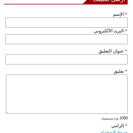
*
الإسم
*
البريد الألكتروني
*
عنوان التعليق
*
تعليق
: Characters Left
*
إلزامي
شروط الاستخدام