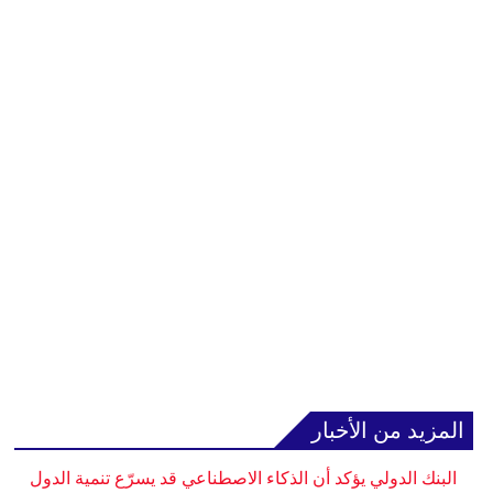
المزيد من الأخبار
البنك الدولي يؤكد أن الذكاء الاصطناعي قد يسرّع تنمية الدول