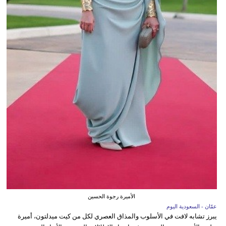
الأميرة رجوة الحسين
عمّان - السعودية اليوم
يبرز تشابه لافت في الأسلوب والمذاق العصري لكل من كيت ميدلتون، أميرة