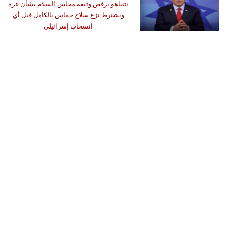
نتنياهو يرفض وثيقة مجلس السلام بشأن غزة
ويشترط نزع سلاح حماس بالكامل قبل أي
انسحاب إسرائيلي