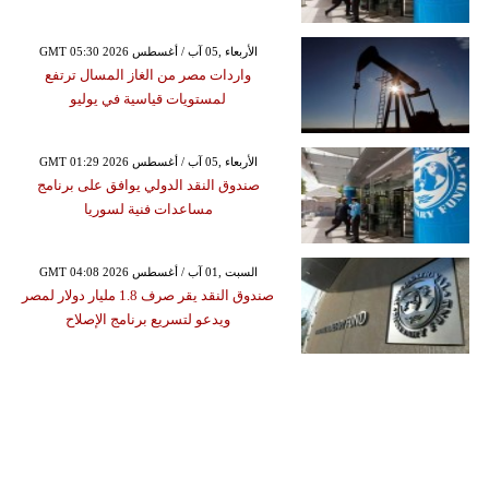
GMT 05:30 2026 الأربعاء ,05 آب / أغسطس
واردات مصر من الغاز المسال ترتفع
لمستويات قياسية في يوليو
GMT 01:29 2026 الأربعاء ,05 آب / أغسطس
صندوق النقد الدولي يوافق على برنامج
مساعدات فنية لسوريا
GMT 04:08 2026 السبت ,01 آب / أغسطس
صندوق النقد يقر صرف 1.8 مليار دولار لمصر
ويدعو لتسريع برنامج الإصلاح