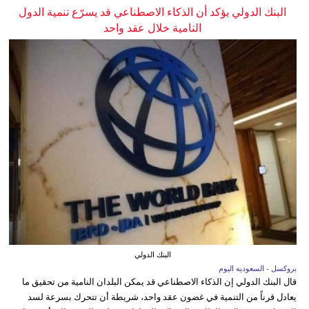
البنك الدولي يؤكد أن الذكاء الاصطناعي قد يسرّع تنمية الدول
النامية خلال عقد واحد
البنك الدولي
بروكسل - السعوديه اليوم
قال البنك الدولي إن الذكاء الاصطناعي قد يمكن البلدان النامية من تحقيق ما
يعادل قرناً من التنمية في غضون عقد واحد، شريطة أن تتحرك بسرعة لسد