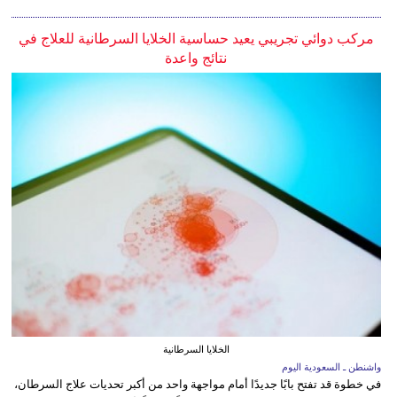
مركب دوائي تجريبي يعيد حساسية الخلايا السرطانية للعلاج في
نتائج واعدة
الخلايا السرطانية
واشنطن ـ السعودية اليوم
في خطوة قد تفتح بابًا جديدًا أمام مواجهة واحد من أكبر تحديات علاج السرطان،