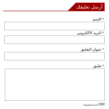
أرسل تعليقك
*
الإسم
*
البريد الألكتروني
*
عنوان التعليق
*
تعليق
: Characters Left