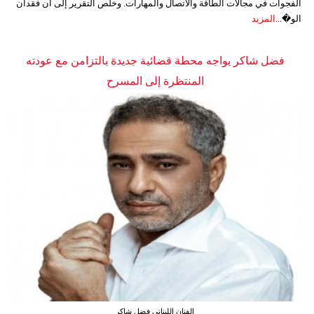
الفجوات في مجالات الطاقة والاتصال والمهارات. وخلص التقرير إلى أن فقدان
الو�...
المزيد
فضل شاكر يواجه محطة قضائية جديدة بالتزامن مع عودته
المنتظرة إلى المسرح
الفنان اللبناني فضل شاكر