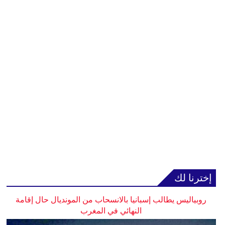
إخترنا لك
روبياليس يطالب إسبانيا بالانسحاب من المونديال حال إقامة
النهائي في المغرب