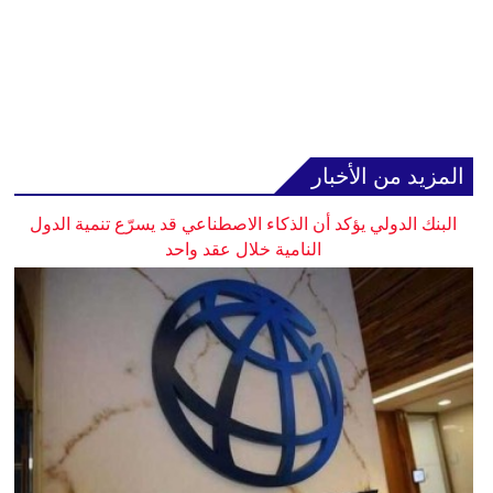
المزيد من الأخبار
البنك الدولي يؤكد أن الذكاء الاصطناعي قد يسرّع تنمية الدول
النامية خلال عقد واحد