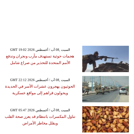
GMT 19:02 2026 السبت ,08 آب / أغسطس
هجمات حوثية تستهدف مأرب ونجران وتدفع
الأمم المتحدة للتحذير من صراع شامل
GMT 22:12 2026 السبت ,08 آب / أغسطس
الحوثيون يهجرون عشرات الأسر في الحديدة
ويحولون قراهم إلى مواقع عسكرية
GMT 05:47 2026 السبت ,08 آب / أغسطس
تناول المكسرات بانتظام قد يعزز صحة القلب
ويقلل مخاطر الأمراض