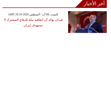
آخر الأخبار
GMT 20:34 2026 السبت ,08 آب / أغسطس
فيدان يؤكد أن اتفاقية مكة للدفاع المشترك لا
تستهدف إيران