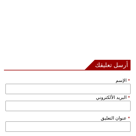
أرسل تعليقك
*
الإسم
*
البريد الألكتروني
*
عنوان التعليق