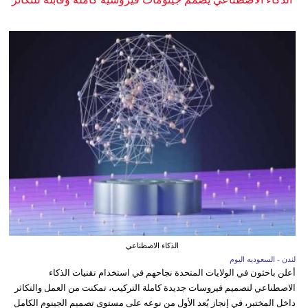
الذكاء الاصطناعي
لندن - السعوديه اليوم
أعلن باحثون في الولايات المتحدة نجاحهم في استخدام تقنيات الذكاء
الاصطناعي لتصميم فيروسات جديدة كاملة التركيب، تمكنت من العمل والتكاثر
داخل المختبر، في إنجاز يُعد الأول من نوعه على مستوى تصميم الجينوم الكامل