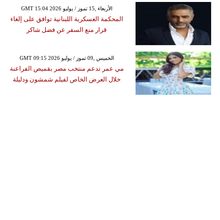
GMT 15:04 2026 الأربعاء ,15 تموز / يوليو
المحكمة العسكرية اللبنانية توافق على إلغاء
قرار منع السفر عن فضل شاكر
GMT 09:15 2026 الخميس ,09 تموز / يوليو
مي عمر تدعم منتخب مصر بقميص الفراعنة
خلال العرض الخاص لفيلم شمشون ودليلة