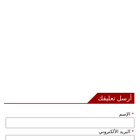
أرسل تعليقك
*
الإسم
*
البريد الألكتروني