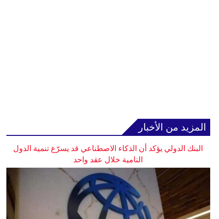
المزيد من الأخبار
البنك الدولي يؤكد أن الذكاء الاصطناعي قد يسرّع تنمية الدول
النامية خلال عقد واحد