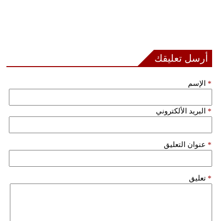
أرسل تعليقك
*
الإسم
*
البريد الألكتروني
*
عنوان التعليق
*
تعليق