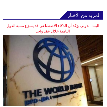
المزيد من الأخبار
البنك الدولي يؤكد أن الذكاء الاصطناعي قد يسرّع تنمية الدول
النامية خلال عقد واحد