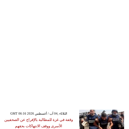
GMT 06:16 2026 الثلاثاء ,04 آب / أغسطس
وقفة في غزة للمطالبة بالإفراج عن الصحفيين
الأسرى ووقف الانتهاكات بحقهم