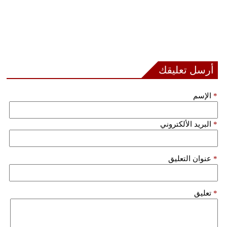
أرسل تعليقك
*
الإسم
*
البريد الألكتروني
*
عنوان التعليق
*
تعليق