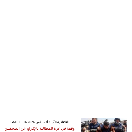
GMT 06:16 2026 الثلاثاء ,04 آب / أغسطس
وقفة في غزة للمطالبة بالإفراج عن الصحفيين