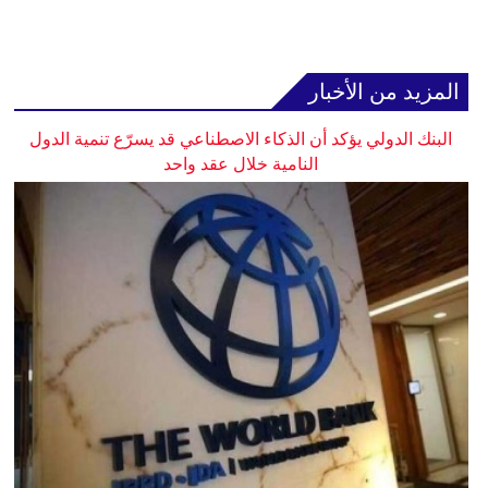
المزيد من الأخبار
البنك الدولي يؤكد أن الذكاء الاصطناعي قد يسرّع تنمية الدول
النامية خلال عقد واحد