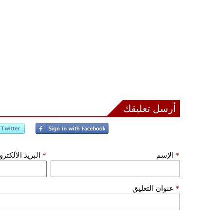
أرسل تعليقك
*
الإسم
*
البريد الألكتر
*
عنوان التعليق