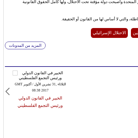
متحدة وأصبحت دولة مؤقتة تحت الاحتلال، ولها كامل الحقوق القانونية
اطلة، والتي لا أساس لها من القانون أو الحقيقة.
ن
الاحتلال الإسرائيلي
المزيد من المدونات
الثلاثاء ,31 تشرين الأول / أكتوبر GMT
08:38 2017
الخبير في القانون الدولي
ورئيس التجمع الفلسطيني