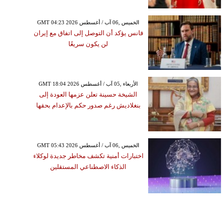
GMT 04:23 2026 الخميس ,06 آب / أغسطس
فانس يؤكد أن التوصل إلى اتفاق مع إيران
لن يكون سريعًا
GMT 18:04 2026 الأربعاء ,05 آب / أغسطس
الشيخة حسينة تعلن عزمها العودة إلى
بنغلاديش رغم صدور حكم بالإعدام بحقها
GMT 05:43 2026 الخميس ,06 آب / أغسطس
اختبارات أمنية تكشف مخاطر جديدة لوكلاء
الذكاء الاصطناعي المستقلين