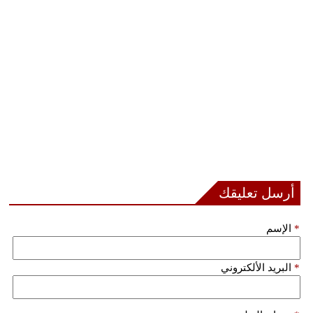
أرسل تعليقك
*
الإسم
*
البريد الألكتروني