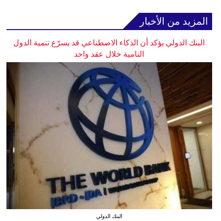
المزيد من الأخبار
البنك الدولي يؤكد أن الذكاء الاصطناعي قد يسرّع تنمية الدول
النامية خلال عقد واحد
البنك الدولي