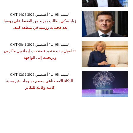
GMT 14:28 2026 السبت ,08 آب / أغسطس
زيلينسكي يطالب بمزيد من الضغط على روسيا
بعد هجمات روسية في منطقة كييف
GMT 08:41 2026 السبت ,08 آب / أغسطس
تفاصيل جديدة تعيد قصة حب إيمانويل ماكرون
وبريجيت إلى الواجهة
GMT 12:02 2026 السبت ,08 آب / أغسطس
الذكاء الاصطناعي يصمم جينومات فيروسية
كاملة وقابلة للتكاثر