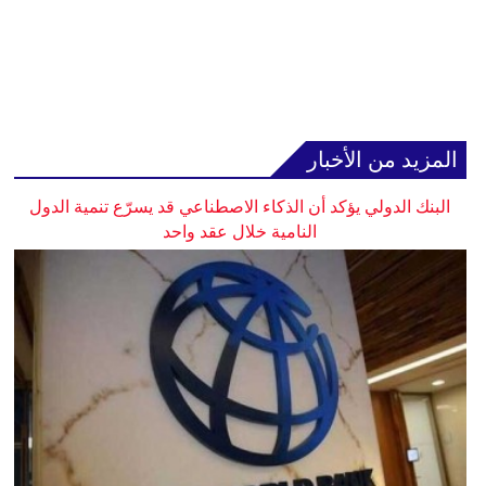
المزيد من الأخبار
البنك الدولي يؤكد أن الذكاء الاصطناعي قد يسرّع تنمية الدول
النامية خلال عقد واحد