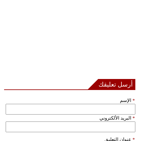
أرسل تعليقك
*
الإسم
*
البريد الألكتروني
*
عنوان التعليق