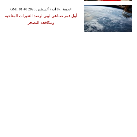
GMT 01:40 2026 الجمعة ,07 آب / أغسطس
أول قمر صناعي ليبي لرصد التغيرات المناخية
ومكافحة التصحر