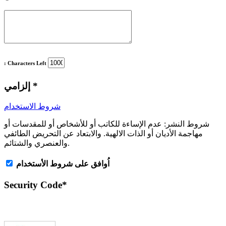
: Characters Left
*
إلزامي
شروط الاستخدام
شروط النشر:
عدم الإساءة للكاتب أو للأشخاص أو للمقدسات أو
مهاجمة الأديان أو الذات الالهية. والابتعاد عن التحريض الطائفي
والعنصري والشتائم.
اُوافق على شروط الأستخدام
Security Code
*