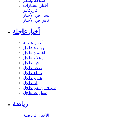
سياحة وسفر
أخبار السيارات
كاريكاتير
نساء في الأخبار
ناس في الأخبار
أخبارعاجلة
أخبار عاجلة
رياضة عاجل
اقتصاد عاجل
إعلام عاجل
فن عاجل
صحة عاجل
نساء عاجل
علوم عاجل
بيئة عاجل
سياحة وسفر عاجل
سيارات عاجل
رياضة
الأخبار الرياضية