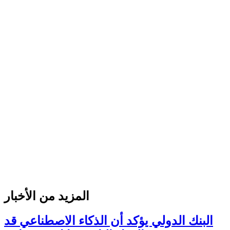
المزيد من الأخبار
البنك الدولي يؤكد أن الذكاء الاصطناعي قد