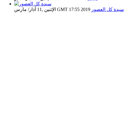
سيدة كل العصور
الإثنين ,11 آذار/ مارس GMT 17:55 2019