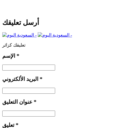
أرسل تعليقك
تعليقك كزائر
*
الإسم
*
البريد الألكتروني
*
عنوان التعليق
*
تعليق