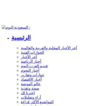
الرئيسية
أخر الأخبار المحلية والعربية والعالمية
الحوارات الفنية
آخر الأخبار
أخبار الرياضة
فيديو العرب اليوم
أخبار النجوم
حوارات وتقارير
أخبار الاقتصاد
عالم الموضة
صحة وتغذية
اخترنا لك
آراء وتحليلات
المواضيع الأكثر قراءة