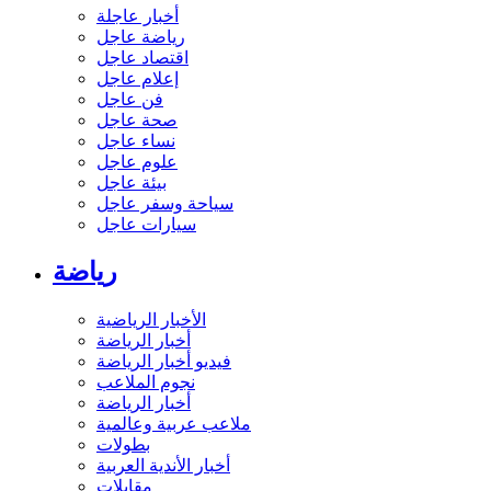
أخبار عاجلة
رياضة عاجل
اقتصاد عاجل
إعلام عاجل
فن عاجل
صحة عاجل
نساء عاجل
علوم عاجل
بيئة عاجل
سياحة وسفر عاجل
سيارات عاجل
رياضة
الأخبار الرياضية
أخبار الرياضة
فيديو أخبار الرياضة
نجوم الملاعب
أخبار الرياضة
ملاعب عربية وعالمية
بطولات
أخبار الأندية العربية
مقابلات