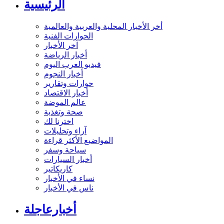
الرئيسية
أخر الأخبار المحلية والعربية والعالمية
الحوارات الفنية
آخر الأخبار
أخبار الرياضة
فيديو العرب اليوم
أخبار النجوم
حوارات وتقارير
أخبار الاقتصاد
عالم الموضة
صحة وتغذية
اخترنا لك
آراء وتحليلات
المواضيع الأكثر قراءة
سياحة وسفر
أخبار السيارات
كاريكاتير
نساء في الأخبار
ناس في الأخبار
أخبارعاجلة