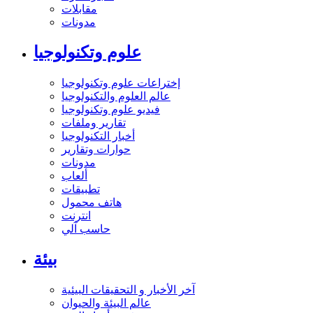
مقابلات
مدونات
علوم وتكنولوجيا
إختراعات علوم وتكنولوجيا
عالم العلوم والتكنولوجيا
فيديو علوم وتكنولوجيا
تقارير وملفات
أخبار التكنولوجيا
حوارات وتقارير
مدونات
ألعاب
تطبيقات
هاتف محمول
انترنت
حاسب آلي
بيئة
آخر الأخبار و التحقيقات البيئية
عالم البيئة والحيوان