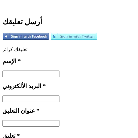
أرسل تعليقك
تعليقك كزائر
*
الإسم
*
البريد الألكتروني
*
عنوان التعليق
*
تعليق