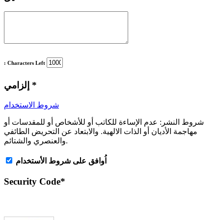
: Characters Left
*
إلزامي
شروط الاستخدام
شروط النشر:
عدم الإساءة للكاتب أو للأشخاص أو للمقدسات أو
مهاجمة الأديان أو الذات الالهية. والابتعاد عن التحريض الطائفي
والعنصري والشتائم.
اُوافق على شروط الأستخدام
Security Code
*