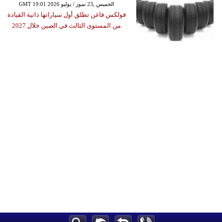
GMT 19:01 2026 الخميس ,23 تموز / يوليو
فولكس فاغن تطلق أول سياراتها ذاتية القيادة
من المستوى الثالث في الصين خلال 2027