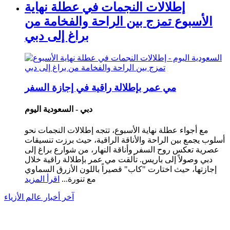
إطلالات النجمات في عطلة نهاية
الأسبوع تمزج بين الراحة والفخامة من
براغ إلى دبي
مي عمر بإطلالة راقية في إجازة السفر
دبي - السعودية اليوم
مع أجواء عطلة نهاية الأسبوع، تتجه إطلالات النجمات نحو
أسلوب يجمع بين الراحة والأناقة الراقية، حيث برزت تنسيقات
عصرية تعكس روح السفر وأناقة النهار، من شوارع براغ إلى
دبي وصولاً إلى باريس. تألقت مي عمر بإطلالة راقية خلال
إجازتها، حيث اختارت "كاب" قصيراً باللون الأزرق السماوي
مع تنورة...
اقرأ المزيد
آخر أخبار عالم الأزياء