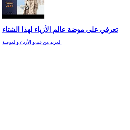
تعرفي على موضة عالم الأزياء لهذا الشتاء
المزيد من فيديو الأزياء والموضة