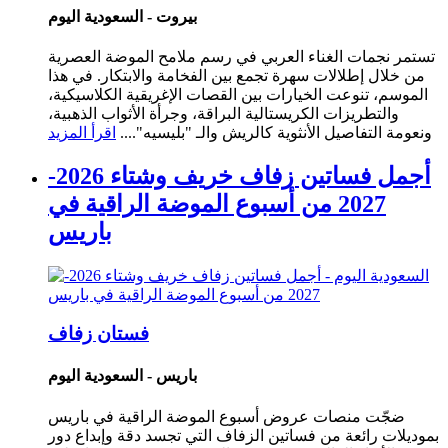
بيروت - السعودية اليوم
تستمر نجمات الغناء العربي في رسم ملامح الموضة العصرية
من خلال إطلالات سهرة تجمع بين الفخامة والابتكار. في هذا
الموسم، تنوعت الخيارات بين القصات الإغريقية الكلاسيكية،
والتطريزات الكريستالية البراقة، وجرأة الأثواب الذهبية،
ونعومة التفاصيل الأنثوية كالريش والـ "بليسيه"....
اقرأ المزيد
أجمل فساتين زفاف خريف وشتاء 2026-
2027 من أسبوع الموضة الراقية في
باريس
فستان زفاف
باريس - السعودية اليوم
ضجّت منصات عروض أسبوع الموضة الراقية في باريس
بموديلات رائعة من فساتين الزفاف التي تجسد دقة وإبداع دور