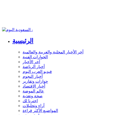
الرئيسية
أخر الأخبار المحلية والعربية والعالمية
الحوارات الفنية
آخر الأخبار
أخبار الرياضة
فيديو العرب اليوم
أخبار النجوم
حوارات وتقارير
أخبار الاقتصاد
عالم الموضة
صحة وتغذية
اخترنا لك
آراء وتحليلات
المواضيع الأكثر قراءة