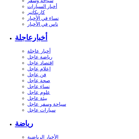
سياحة وسفر
أخبار السيارات
كاريكاتير
نساء في الأخبار
ناس في الأخبار
أخبارعاجلة
أخبار عاجلة
رياضة عاجل
اقتصاد عاجل
إعلام عاجل
فن عاجل
صحة عاجل
نساء عاجل
علوم عاجل
بيئة عاجل
سياحة وسفر عاجل
سيارات عاجل
رياضة
الأخبار الرياضية