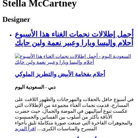
Stella McCartney
Designer
أجمل إطلالات نجمات الغناء هذا الأسبوع
أحلام وإليسا ويارا وعبير نعمة ولين حايك
أحلام بفخامة الأبيض والتطريز الملوكي
دبي - السعودية اليوم
في أسبوع حافل بالحفلات والمهرجانات والظهور اللافت على
المسارح، قدمت نجمات الغناء مجموعة من الإطلالات التي
عكست تنوع أساليبهن في الموضة والجمال، حيث حضرت
الأناقة بأكثر من أسلوب بين الفساتين والجمبسوت
والمجوهرات الفاخرة التي صنعت صورة متكاملة تليق بأجواء
المسرح والمناسبات الكبرى....
اقرأ المزيد