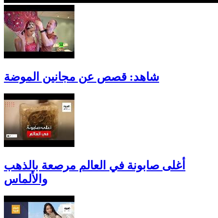
شاهد: قصص عن مجانين الموضة
أغلى صابونة في العالم مرصعة بالذهب
والألماس