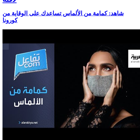
شاهد: كمامة من الألماس تساعدك على الوقاية من
كورونا