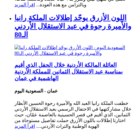
وبالتزامن مع هذه العودة...
اقرأ المزيد
اللون الأزرق يوحّد إطلالات الملكة رانيا
والأميرة رجوة في عيد الاستقلال الأردني
الـ80
العائلة المالكة الأردنية خلال الحفل الذي أقيم
بمناسبة عيد الاستقلال الثمانين للمملكة الأردنية
الهاشمية في عمان
عمان - السعودية اليوم
خطفت الملكة رانيا العبد الله والأميرة رجوة الحسين الأنظار
خلال مشاركتهما في الاحتفال الرسمي بعيد الاستقلال الأردني
الثمانين، الذي أُقيم في قصر الحسينية بالعاصمة عمّان، حيث
اختارتا إطلالات باللون الأزرق حملت تفاصيل مستوحاة من
الهوية الوطنية والتراث الأردني....
اقرأ المزيد