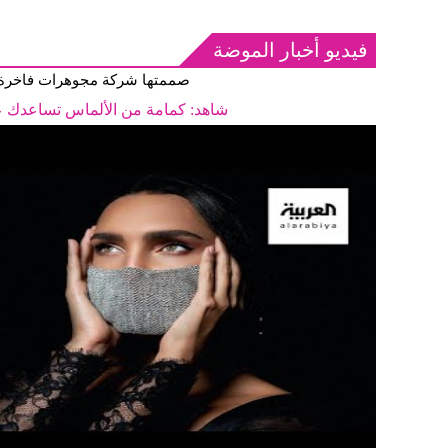
فيديو أخبار الموضة
صممتها شركة مجوهرات فاخرة 
شاهد: كمامة من الألماس تساعدك عل