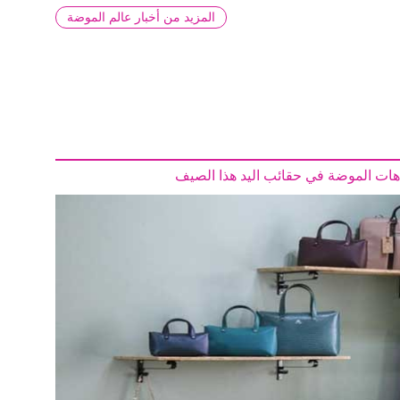
المزيد من أخبار عالم الموضة
اهات الموضة في حقائب اليد هذا الصيف