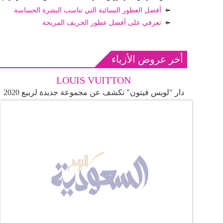
أفضل العطور النسائية التي تناسب البشرة الحساسة
تعرفي على أفضل عطور الخريف المريحة
أخر عروض الأزياء
LOUIS VUITTON
دار "لويس فيتون" تكشف عن مجموعة جديدة لربيع 2020