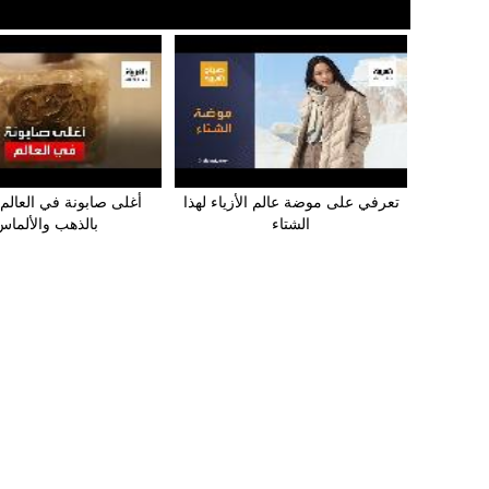
تعرفي على موضة عالم الأزياء لهذا
أغلى صابونة في العال
الشتاء
بالذهب والألماس