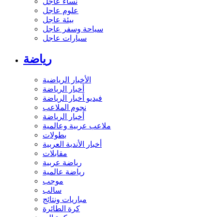
نساء عاجل
علوم عاجل
بيئة عاجل
سياحة وسفر عاجل
سيارات عاجل
رياضة
الأخبار الرياضية
أخبار الرياضة
فيديو أخبار الرياضة
نجوم الملاعب
أخبار الرياضة
ملاعب عربية وعالمية
بطولات
أخبار الأندية العربية
مقابلات
رياضة عربية
رياضة عالمية
موجب
سالب
مباريات ونتائج
كرة الطائرة